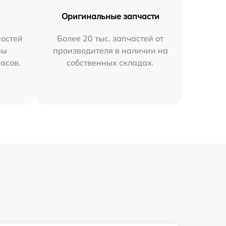
Оригинальные запчасти
остей
Более 20 тыс. запчастей от
мы
производителя в наличии на
часов.
собственных складах.