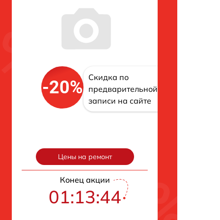
Скидка по
-20%
предварительной
записи на сайте
Цены на ремонт
Конец акции
01:13:42