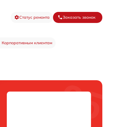
Статус ремонта
Заказать звонок
Корпоративным клиентам