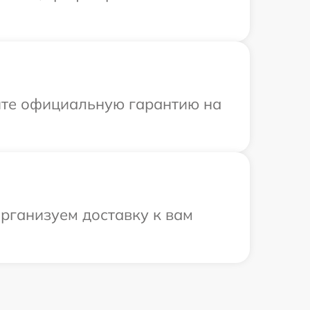
ите официальную гарантию на
рганизуем доставку к вам