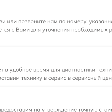
и или позвоните нам по номеру, указанн
тся с Вами для уточнения необходимых 
т в удобное время для диагностики техн
ставим технику в сервис в сервисный це
предоставим на утверждение точную стоим