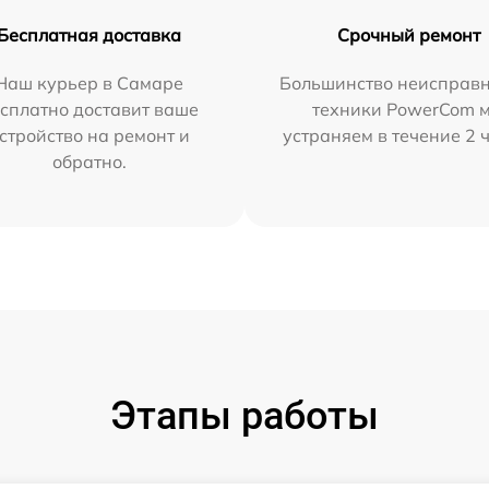
Бесплатная доставка
Срочный ремонт
Наш курьер в Самаре
Большинство неисправн
сплатно доставит ваше
техники PowerCom 
стройство на ремонт и
устраняем в течение 2 
обратно.
Этапы работы