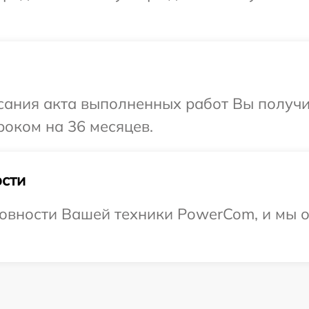
сания акта выполненных работ Вы получ
оком на 36 месяцев.
сти
овности Вашей техники PowerCom, и мы о