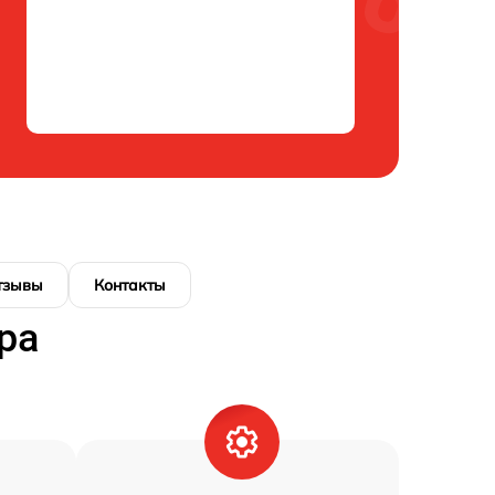
тзывы
Контакты
ра