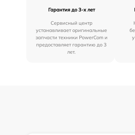
Гарантия до 3-х лет
Сервисный центр
устанавливает оригинальные
бе
запчасти техники PowerCom и
у
предоставляет гарантию до 3
лет.