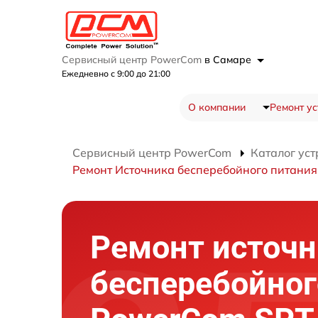
Сервисный центр PowerCom
в Самаре
Ежедневно с 9:00 до 21:00
О компании
Ремонт ус
Сервисный центр PowerCom
Каталог уст
Ремонт Источника бесперебойного питания 
Ремонт источн
бесперебойног