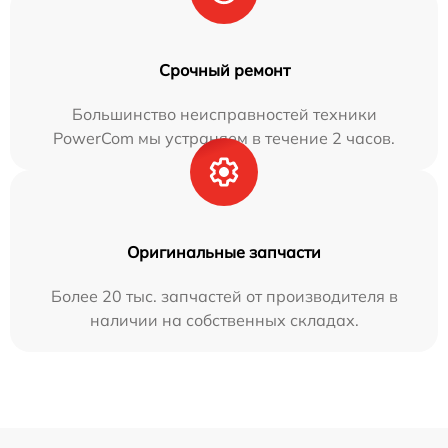
Срочный ремонт
Большинство неисправностей техники
PowerCom мы устраняем в течение 2 часов.
Оригинальные запчасти
Более 20 тыс. запчастей от производителя в
наличии на собственных складах.