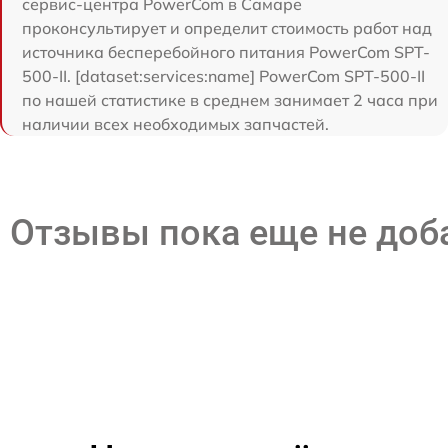
сервис-центра PowerCom в Самаре
проконсультирует и определит стоимость работ над
источника бесперебойного питания PowerCom SPT-
500-II. [dataset:services:name] PowerCom SPT-500-II
по нашей статистике в среднем занимает 2 часа при
наличии всех необходимых запчастей.
Отзывы пока еще не до