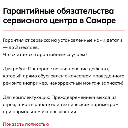
Гарантийные обязательства
сервисного центра в Самаре
Гарантия от сервиса: на установленные нами детали
— до 3 месяцев.
Что считается гарантийным случаем?
Для работ: Повторное возникновение дефекта,
который прямо обусловлен с качеством проведенного
ремонта (например, некорректный монтаж запчасти).
Для комплектующих: Преждевременный выход из
строя, отказ в работе или техническим параметрам
при нормальном использовании.
Показать полностью