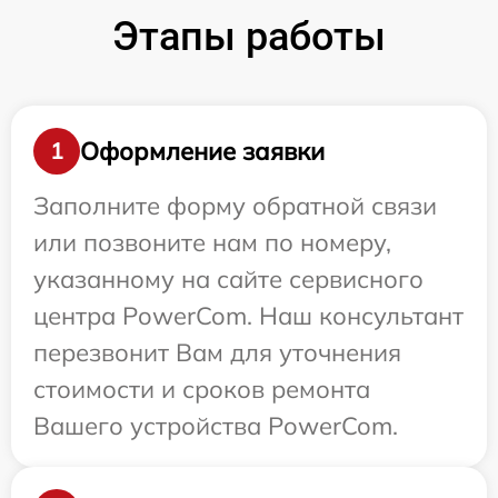
Этапы работы
Оформление заявки
1
Заполните форму обратной связи
или позвоните нам по номеру,
указанному на сайте сервисного
центра PowerCom. Наш консультант
перезвонит Вам для уточнения
стоимости и сроков ремонта
Вашего устройства PowerCom.