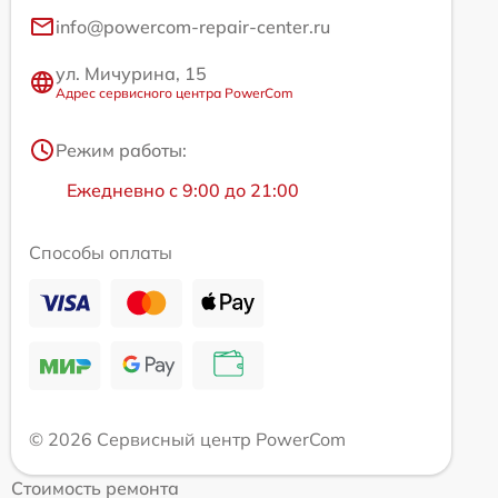
info@powercom-repair-center.ru
ул. Мичурина, 15
Адрес сервисного центра PowerCom
Режим работы:
Ежедневно с 9:00 до 21:00
Способы оплаты
© 2026 Сервисный центр PowerCom
Стоимость ремонта