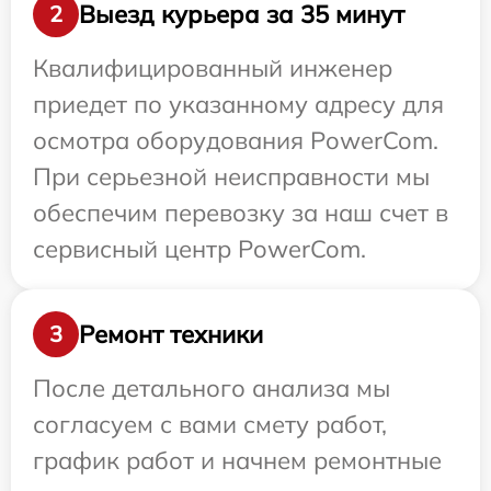
Выезд курьера за 35 минут
2
Квалифицированный инженер
приедет по указанному адресу для
осмотра оборудования PowerCom.
При серьезной неисправности мы
обеспечим перевозку за наш счет в
сервисный центр PowerCom.
Ремонт техники
3
После детального анализа мы
согласуем с вами смету работ,
график работ и начнем ремонтные