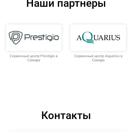
Наши партнёры
Сервисный центр Prestigio в
Сервисный центр Aquarius в
Самаре
Самаре
Контакты