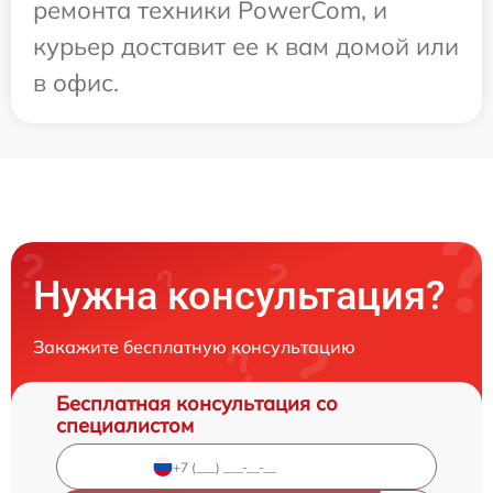
ремонта техники PowerCom, и
курьер доставит ее к вам домой или
в офис.
Нужна консультация?
Закажите бесплатную консультацию
Бесплатная консультация со
специалистом