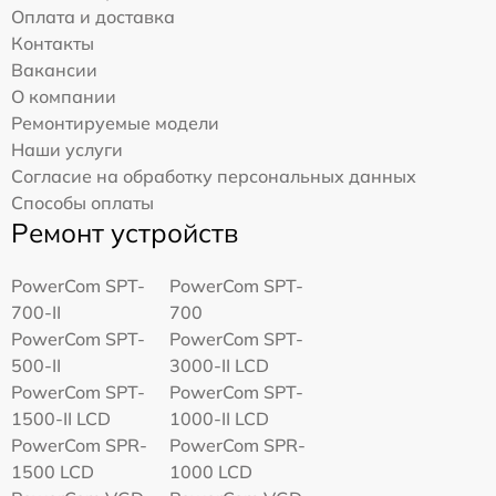
Оплата и доставка
Контакты
Вакансии
О компании
Ремонтируемые модели
Наши услуги
Согласие на обработку персональных данных
Способы оплаты
Ремонт устройств
PowerCom SPT-
PowerCom SPT-
700-II
700
PowerCom SPT-
PowerCom SPT-
500-II
3000-II LCD
PowerCom SPT-
PowerCom SPT-
1500-II LCD
1000-II LCD
PowerCom SPR-
PowerCom SPR-
1500 LCD
1000 LCD