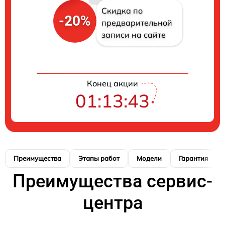
Скидка по
-20%
предварительной
записи на сайте
Конец акции
01:13:42
Преимущества
Этапы работ
Модели
Гарантия
Преимущества сервис-
центра