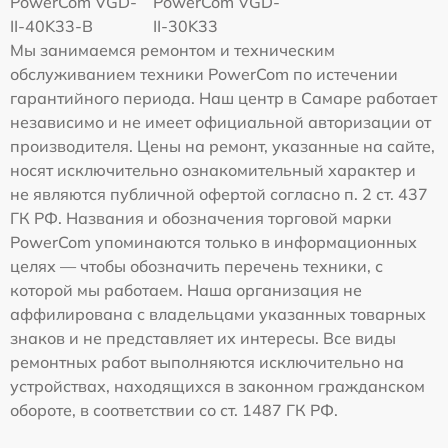
PowerCom VGD-
PowerCom VGD-
II-40K33-B
II-30K33
Мы занимаемся ремонтом и техническим
обслуживанием техники PowerCom по истечении
гарантийного периода. Наш центр в Самаре работает
независимо и не имеет официальной авторизации от
производителя. Цены на ремонт, указанные на сайте,
носят исключительно ознакомительный характер и
не являются публичной офертой согласно п. 2 ст. 437
ГК РФ. Названия и обозначения торговой марки
PowerCom упоминаются только в информационных
целях — чтобы обозначить перечень техники, с
которой мы работаем. Наша организация не
аффилирована с владельцами указанных товарных
знаков и не представляет их интересы. Все виды
ремонтных работ выполняются исключительно на
устройствах, находящихся в законном гражданском
обороте, в соответствии со ст. 1487 ГК РФ.