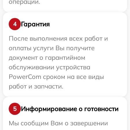
операции.
Гарантия
4
После выполнения всех работ и
оплаты услуги Вы получите
документ о гарантийном
обслуживании устройства
PowerCom сроком на все виды
работ и запчасти.
Информирование о готовности
5
Мы сообщим Вам о завершении