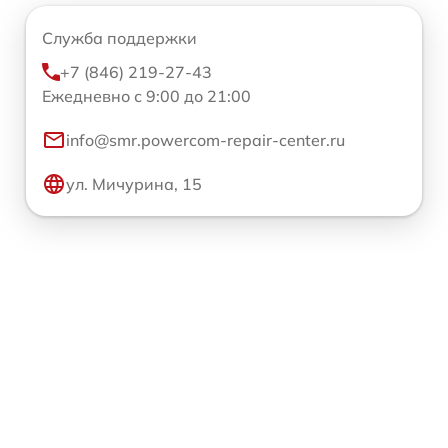
Служба поддержки
+7 (846) 219-27-43
Ежедневно с 9:00 до 21:00
info@smr.powercom-repair-center.ru
ул. Мичурина, 15