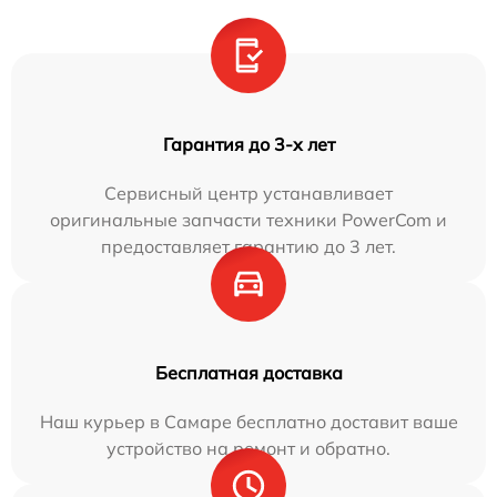
Гарантия до 3-х лет
Сервисный центр устанавливает
оригинальные запчасти техники PowerCom и
предоставляет гарантию до 3 лет.
Бесплатная доставка
Наш курьер в Самаре бесплатно доставит ваше
устройство на ремонт и обратно.