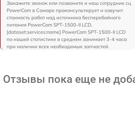
Закажите звонок или позвоните и наш сотрудник сц
PowerCom в Самаре проконсультирует и озвучит
стоимость работ над источника бесперебойного
питания PowerCom SPT-1500-II LCD.
[dataset:services:name] PowerCom SPT-1500-II LCD
по нашей статистике в среднем занимает 3-4 часа
при наличии всех необходимых запчастей.
Отзывы пока еще не до