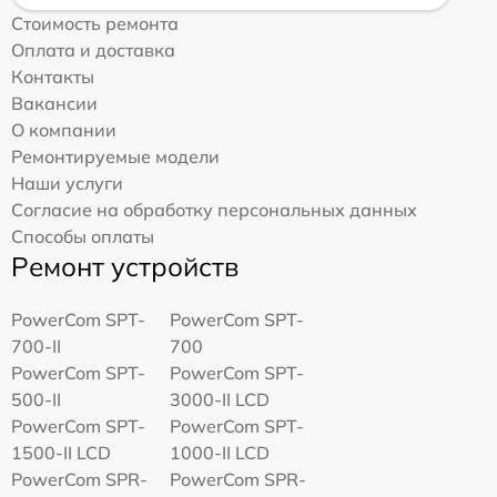
Стоимость ремонта
Оплата и доставка
Контакты
Вакансии
О компании
Ремонтируемые модели
Наши услуги
Согласие на обработку персональных данных
Способы оплаты
Ремонт устройств
PowerCom SPT-
PowerCom SPT-
700-II
700
PowerCom SPT-
PowerCom SPT-
500-II
3000-II LCD
PowerCom SPT-
PowerCom SPT-
1500-II LCD
1000-II LCD
PowerCom SPR-
PowerCom SPR-