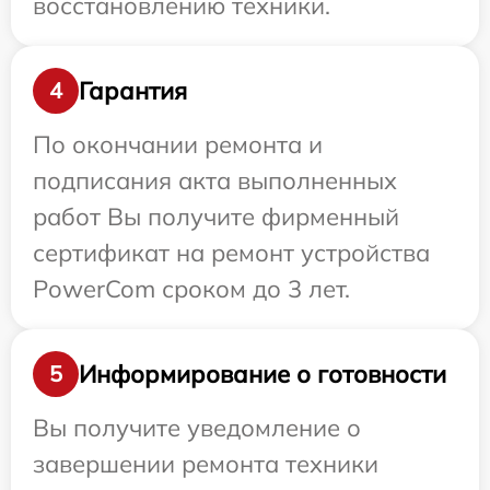
восстановлению техники.
Гарантия
4
По окончании ремонта и
подписания акта выполненных
работ Вы получите фирменный
сертификат на ремонт устройства
PowerCom сроком до 3 лет.
Информирование о готовности
5
Вы получите уведомление о
завершении ремонта техники