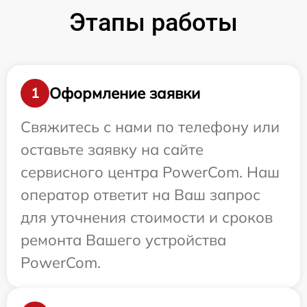
Этапы работы
Оформление заявки
1
Свяжитесь с нами по телефону или
оставьте заявку на сайте
сервисного центра PowerCom. Наш
оператор ответит на Ваш запрос
для уточнения стоимости и сроков
ремонта Вашего устройства
PowerCom.