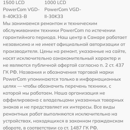
1500 LCD
1000 LCD
PowerCom VGD-
PowerCom VGD-
II-40K33-B
II-30K33
Мы занимаемся ремонтом и техническим
обслуживанием техники PowerCom по истечении
гарантийного периода. Наш центр в Самаре работает
независимо и не имеет официальной авторизации от
производителя. Цены на ремонт, указанные на сайте,
носят исключительно ознакомительный характер и
не являются публичной офертой согласно п. 2 ст. 437
ГК РФ. Названия и обозначения торговой марки
PowerCom упоминаются только в информационных
целях — чтобы обозначить перечень техники, с
которой мы работаем. Наша организация не
аффилирована с владельцами указанных товарных
знаков и не представляет их интересы. Все виды
ремонтных работ выполняются исключительно на
устройствах, находящихся в законном гражданском
обороте, в соответствии со ст. 1487 ГК РФ.