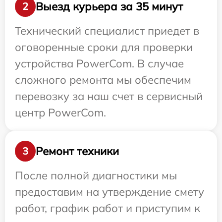
Выезд курьера за 35 минут
2
Технический специалист приедет в
оговоренные сроки для проверки
устройства PowerCom. В случае
сложного ремонта мы обеспечим
перевозку за наш счет в сервисный
центр PowerCom.
Ремонт техники
3
После полной диагностики мы
предоставим на утверждение смету
работ, график работ и приступим к