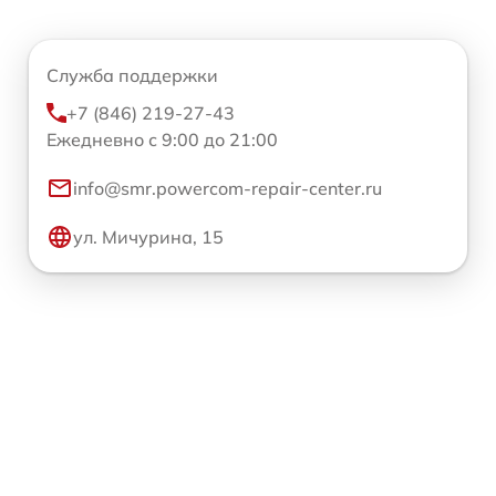
Служба поддержки
+7 (846) 219-27-43
Ежедневно с 9:00 до 21:00
info@smr.powercom-repair-center.ru
ул. Мичурина, 15