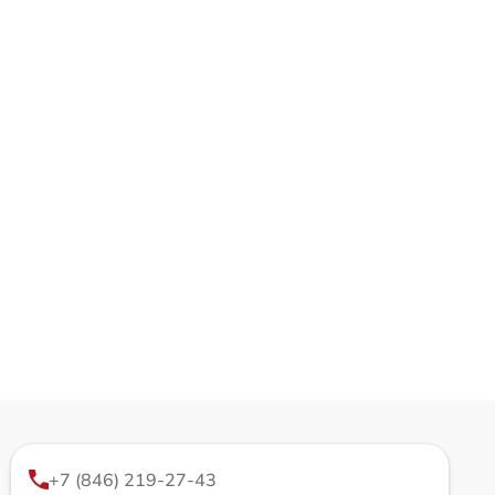
+7 (846) 219-27-43