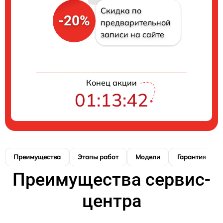
Скидка по
-20%
предварительной
записи на сайте
Конец акции
01:13:41
Преимущества
Этапы работ
Модели
Гарантия
Преимущества сервис-
центра