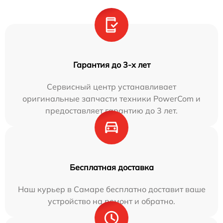
Гарантия до 3-х лет
Сервисный центр устанавливает
оригинальные запчасти техники PowerCom и
предоставляет гарантию до 3 лет.
Бесплатная доставка
Наш курьер в Самаре бесплатно доставит ваше
устройство на ремонт и обратно.