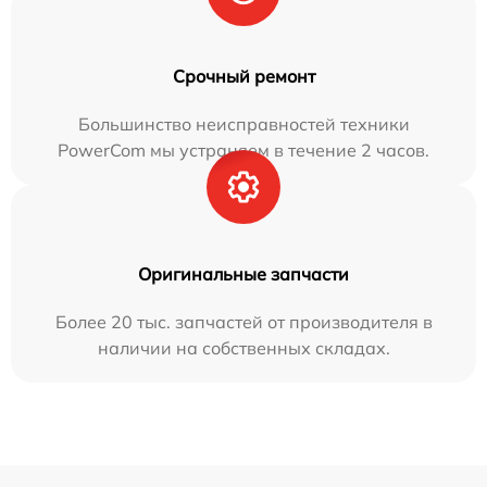
Срочный ремонт
Большинство неисправностей техники
PowerCom мы устраняем в течение 2 часов.
Оригинальные запчасти
Более 20 тыс. запчастей от производителя в
наличии на собственных складах.