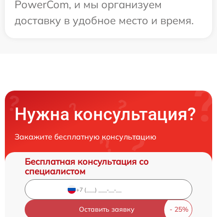
PowerCom, и мы организуем
доставку в удобное место и время.
Нужна консультация?
Закажите бесплатную консультацию
Бесплатная консультация со
специалистом
Оставить заявку