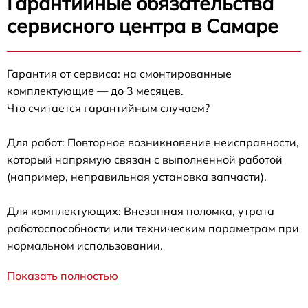
Гарантийные обязательства
сервисного центра в Самаре
Гарантия от сервиса: на смонтированные
комплектующие — до 3 месяцев.
Что считается гарантийным случаем?
Для работ: Повторное возникновение неисправности,
который напрямую связан с выполненной работой
(например, неправильная установка запчасти).
Для комплектующих: Внезапная поломка, утрата
работоспособности или техническим параметрам при
нормальном использовании.
Показать полностью