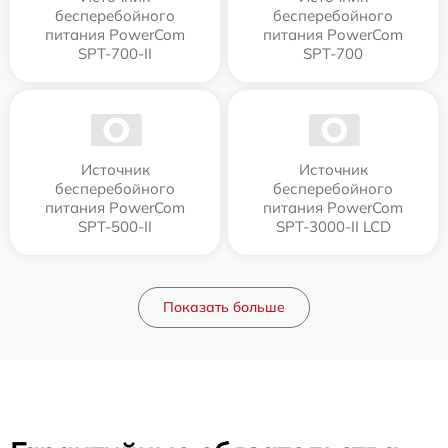
бесперебойного
бесперебойного
питания PowerCom
питания PowerCom
SPT-700-II
SPT-700
Источник
Источник
бесперебойного
бесперебойного
питания PowerCom
питания PowerCom
SPT-500-II
SPT-3000-II LCD
Показать больше