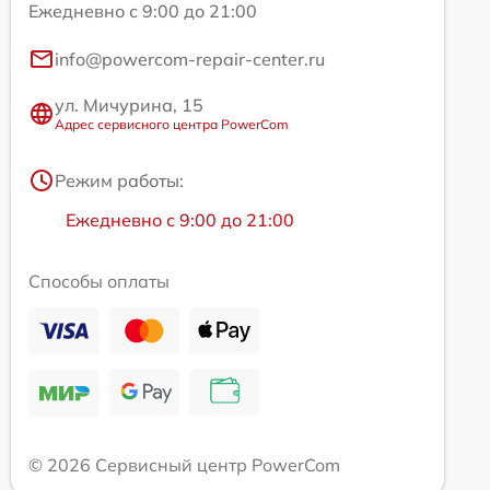
Ежедневно с 9:00 до 21:00
info@powercom-repair-center.ru
ул. Мичурина, 15
Адрес сервисного центра PowerCom
Режим работы:
Ежедневно с 9:00 до 21:00
Способы оплаты
© 2026 Сервисный центр PowerCom