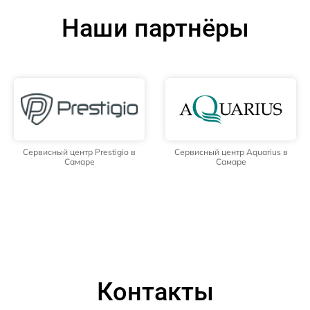
Наши партнёры
Сервисный центр Prestigio в
Сервисный центр Aquarius в
Самаре
Самаре
Контакты