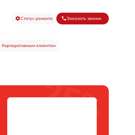
Статус ремонта
Заказать звонок
Корпоративным клиентам