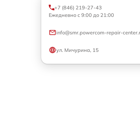
+7 (846) 219-27-43
Ежедневно с 9:00 до 21:00
info@smr.powercom-repair-center.
ул. Мичурина, 15