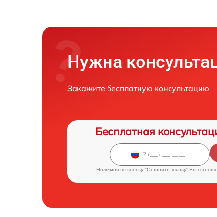
Нужна консульта
Закажите бесплатную консультацию
Бесплатная консультац
Нажимая на кнопку "Оставить заявку" Вы соглаш