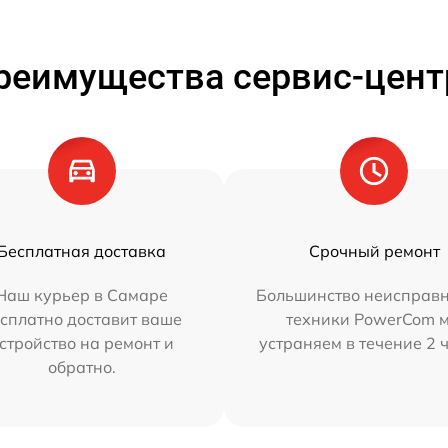
реимущества сервис-цент
Бесплатная доставка
Срочный ремонт
Наш курьер в Самаре
Большинство неисправн
сплатно доставит ваше
техники PowerCom 
стройство на ремонт и
устраняем в течение 2 
обратно.