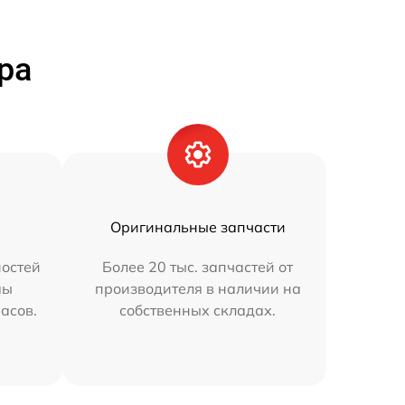
ра
Оригинальные запчасти
остей
Более 20 тыс. запчастей от
мы
производителя в наличии на
часов.
собственных складах.