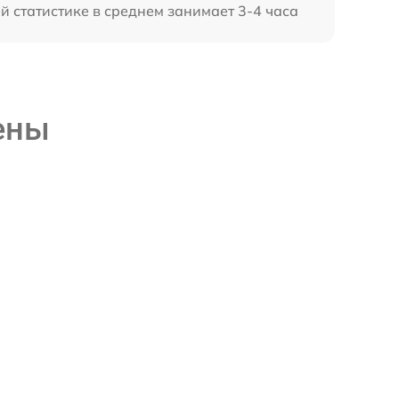
й статистике в среднем занимает 3-4 часа
ены