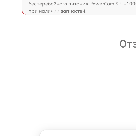
бесперебойного питания PowerCom SPT-1000-
при наличии запчастей.
От