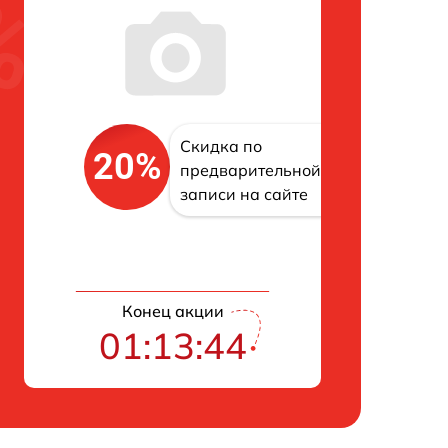
Скидка по
20%
предварительной
записи на сайте
Конец акции
01:13:43