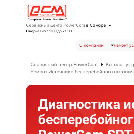
Сервисный центр PowerCom
в Самаре
Ежедневно с 9:00 до 21:00
О компании
Ремонт ус
Сервисный центр PowerCom
Каталог уст
Ремонт Источника бесперебойного питания 
Диагностика и
бесперебойног