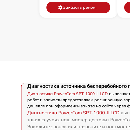
Заказать ремонт
Диагностика источника бесперебойного 
Диагностика PowerCom SPT-1000-II LCD
выполняет
работ и запчасти предоставляем расширенную гара
дешевле при оформлении заказа на сайте через ф
Диагностика PowerCom SPT-1000-II LCD
выпо
таких случаях наш мастер доставит PowerCo
Закажите звонок или позвоните и наш масте