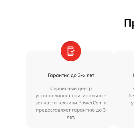
П
Гарантия до 3-х лет
Сервисный центр
устанавливает оригинальные
бе
запчасти техники PowerCom и
у
предоставляет гарантию до 3
лет.