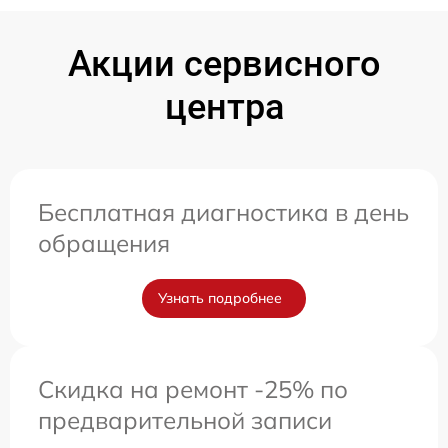
Акции сервисного
центра
Бесплатная диагностика в день
обращения
Узнать подробнее
Скидка на ремонт -25% по
предварительной записи