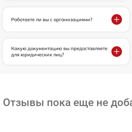
Работаете ли вы с организациями?
Какую документацию вы предоставляете
для юридических лиц?
Отзывы пока еще не до