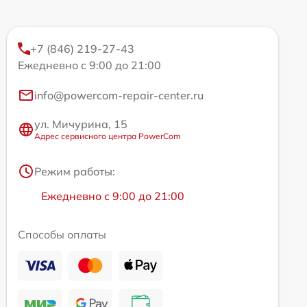
+7 (846) 219-27-43
Ежедневно с 9:00 до 21:00
info@powercom-repair-center.ru
ул. Мичурина, 15
Адрес сервисного центра PowerCom
Режим работы:
Ежедневно с 9:00 до 21:00
Способы оплаты