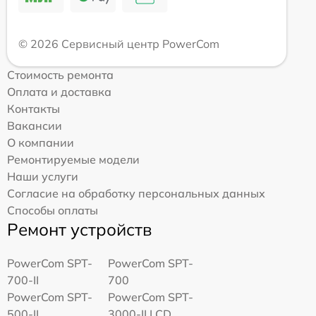
© 2026 Сервисный центр PowerCom
Стоимость ремонта
Оплата и доставка
Контакты
Вакансии
О компании
Ремонтируемые модели
Наши услуги
Согласие на обработку персональных данных
Способы оплаты
Ремонт устройств
PowerCom SPT-
PowerCom SPT-
700-II
700
PowerCom SPT-
PowerCom SPT-
500-II
3000-II LCD