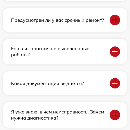
Предусмотрен ли у вас срочный ремонт?
Есть ли гарантия на выполненные
работы?
Какая документация выдается?
Я уже знаю, в чем неисправность. Зачем
нужна диагностика?