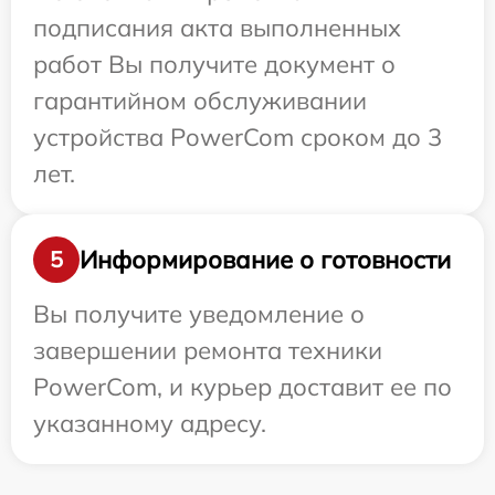
подписания акта выполненных
работ Вы получите документ о
гарантийном обслуживании
устройства PowerCom сроком до 3
лет.
Информирование о готовности
5
Вы получите уведомление о
завершении ремонта техники
PowerCom, и курьер доставит ее по
указанному адресу.