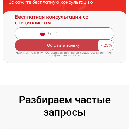
Закажите бесплатную консультацию
Бесплатная консультация со
специалистом
Оставить заявку
Нажимая на кнопку "Оставить заявку" Вы соглашаетесь c
политикой
конфиденциальности
Разбираем частые
запросы