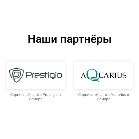
Наши партнёры
Сервисный центр Prestigio в
Сервисный центр Aquarius в
Самаре
Самаре