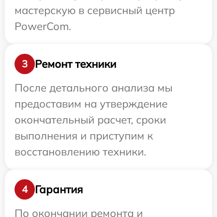
мастерскую в сервисный центр
PowerCom.
Ремонт техники
3
После детального анализа мы
предоставим на утверждение
окончательный расчет, сроки
выполнения и приступим к
восстановлению техники.
Гарантия
4
По окончании ремонта и