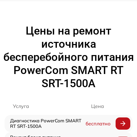
Цены на ремонт
источника
бесперебойного питания
PowerCom SMART RT
SRT-1500A
Услуга
Цена
Диагностика PowerCom SMART
бесплатно
RT SRT-1500A