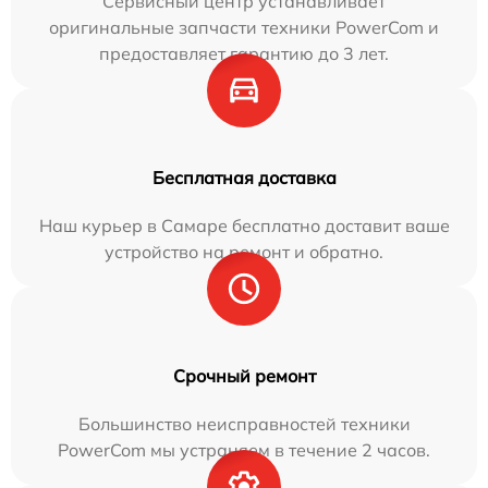
Сервисный центр устанавливает
оригинальные запчасти техники PowerCom и
предоставляет гарантию до 3 лет.
Бесплатная доставка
Наш курьер в Самаре бесплатно доставит ваше
устройство на ремонт и обратно.
Срочный ремонт
Большинство неисправностей техники
PowerCom мы устраняем в течение 2 часов.