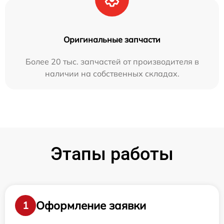
Оригинальные запчасти
Более 20 тыс. запчастей от производителя в
наличии на собственных складах.
Этапы работы
Оформление заявки
1