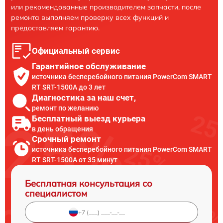
или рекомендованные производителем запчасти, после
ремонта выполняем проверку всех функций и
предоставляем гарантию.
Официальный сервис
Гарантийное обслуживание
источника бесперебойного питания PowerCom SMART
RT SRT-1500A до 3 лет
Диагностика за наш счет,
ремонт по желанию
Бесплатный выезд курьера
в день обращения
Срочный ремонт
источника бесперебойного питания PowerCom SMART
RT SRT-1500A от 35 минут
Бесплатная консультация со
специалистом