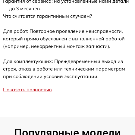
Гарантия от сервиса: на установленные нами детали
— до 3 месяцев.
Что считается гарантийным случаем?
Для работ: Повторное проявление неисправности,
который прямо обусловлен с выполненной работой
(например, некорректный монтаж запчасти).
Для комплектующих: Преждевременный выход из
строя, отказ в работе или техническим параметрам
при соблюдении условий эксплуатации.
Показать полностью
Популярные модели