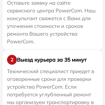
Оставьте заявку на сайте
сервисного центра PowerCom. Наш
консультант свяжется с Вами для
уточнения стоимости и сроков
ремонта Вашего устройства
PowerCom.
Выезд курьера за 35 минут
2
Технический специалист приедет в
оговоренные сроки для проверки
устройства PowerCom. Если
потребуется углубленный ремонт
мы организуем транспортировку в