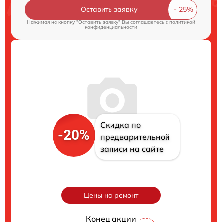
Оставить заявку
Нажимая на кнопку "Оставить заявку" Вы соглашаетесь c
политикой
конфиденциальности
Скидка по
-20%
предварительной
записи на сайте
Цены на ремонт
Конец акции