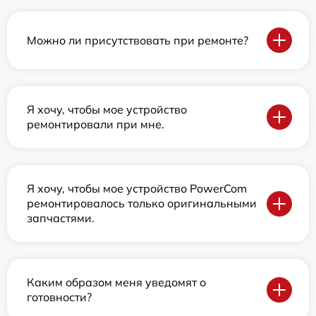
Можно ли присутствовать при ремонте?
Я хочу, чтобы мое устройство
ремонтировали при мне.
Я хочу, чтобы мое устройство PowerCom
ремонтировалось только оригинальными
запчастями.
Каким образом меня уведомят о
готовности?