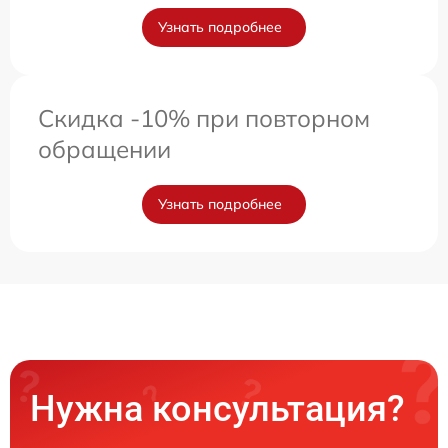
Узнать подробнее
Скидка -10% при повторном
обращении
Узнать подробнее
Нужна консультация?