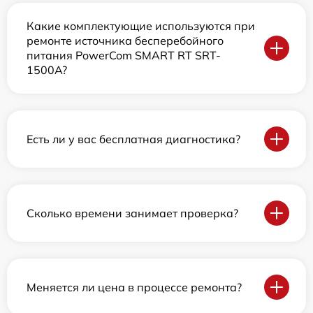
Какие комплектующие используются при
ремонте источника бесперебойного
питания PowerCom SMART RT SRT-
1500A?
Есть ли у вас бесплатная диагностика?
Сколько времени занимает проверка?
Меняется ли цена в процессе ремонта?