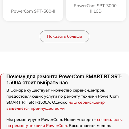
PowerCom SPT-3000-
PowerCom SPT-500-II
II LCD
Показать больше
Почему для ремонта PowerCom SMART RT SRT-
1500A стоит выбрать нас
В Самаре существует множество сервис-центров,
предоставляющих услуги по ремонту техники PowerCom
SMART RT SRT-1500A. Однако
наш сервис-центр
выделяется преимуществами
.
Мы ремонтируем PowerCom. Наши мастера -
специалисты
по ремонту техники PowerCom
. Восстановить модель