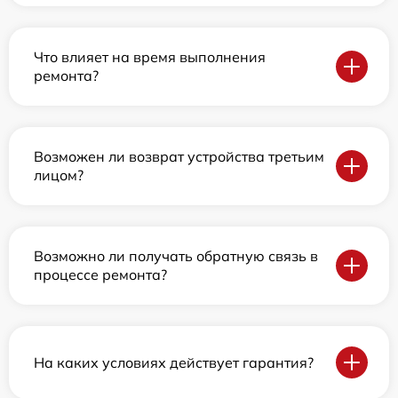
Что влияет на время выполнения
ремонта?
Возможен ли возврат устройства третьим
лицом?
Возможно ли получать обратную связь в
процессе ремонта?
На каких условиях действует гарантия?