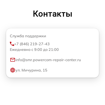
Контакты
Служба поддержки
+7 (846) 219-27-43
Ежедневно с 9:00 до 21:00
info@smr.powercom-repair-center.ru
ул. Мичурина, 15