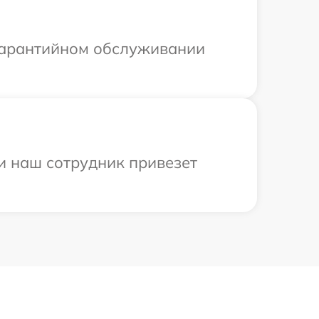
 гарантийном обслуживании
и наш сотрудник привезет