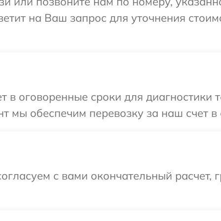
и или позвоните нам по номеру, указанн
етит на Ваш запрос для уточнения стоим
т в оговоренные сроки для диагностики 
т мы обеспечим перевозку за наш счет в
огласуем с вами окончательный расчет, 