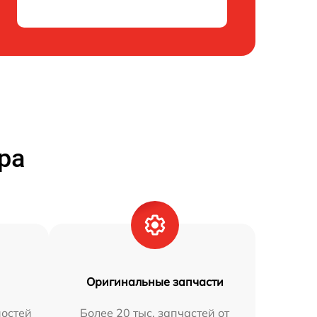
ра
Оригинальные запчасти
остей
Более 20 тыс. запчастей от