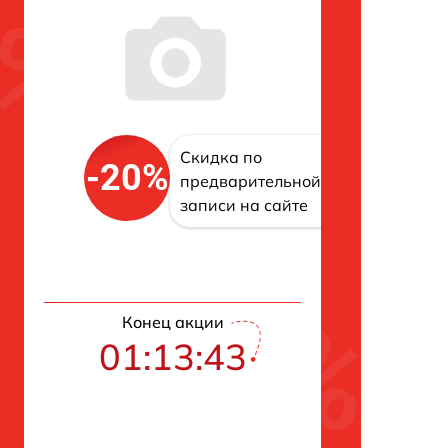
Скидка по
-20%
предварительной
записи на сайте
Конец акции
01:13:42