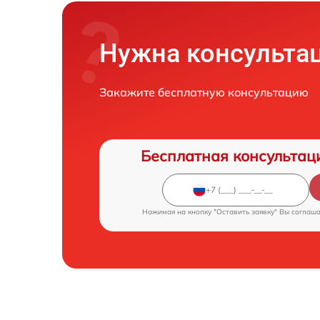
Нужна консульта
Закажите бесплатную консультацию
Бесплатная консультац
Нажимая на кнопку "Оставить заявку" Вы соглаш