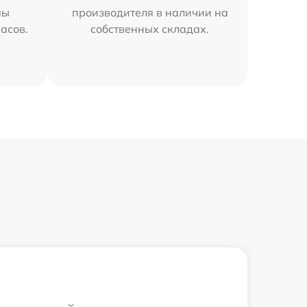
мы
производителя в наличии на
часов.
собственных складах.