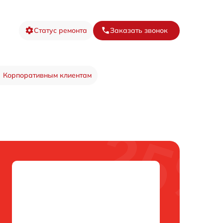
Статус ремонта
Заказать звонок
Корпоративным клиентам