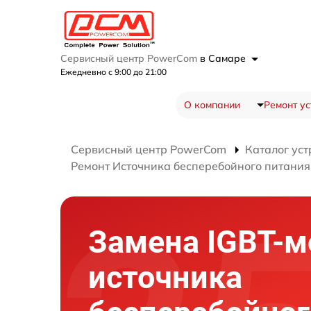
Сервисный центр PowerCom
в Самаре
Ежедневно с 9:00 до 21:00
О компании
Ремонт ус
Сервисный центр PowerCom
Каталог уст
Ремонт Источника бесперебойного питания
Замена IGBT-м
источника