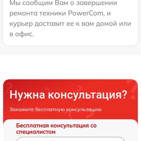
Мы сообщим Вам о завершении
ремонта техники PowerCom, и
курьер доставит ее к вам домой или
в офис.
Нужна консультация?
Закажите бесплатную консультацию
Бесплатная консультация со
специалистом