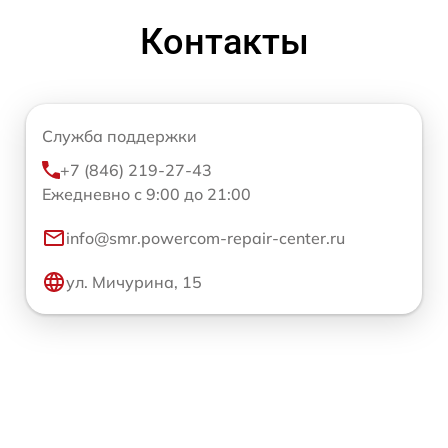
Контакты
Служба поддержки
+7 (846) 219-27-43
Ежедневно с 9:00 до 21:00
info@smr.powercom-repair-center.ru
ул. Мичурина, 15