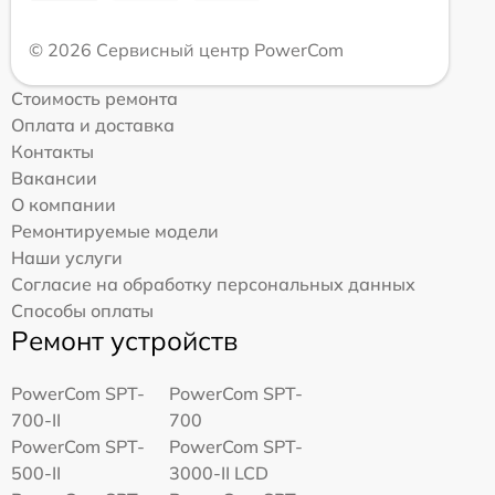
© 2026 Сервисный центр PowerCom
Стоимость ремонта
Оплата и доставка
Контакты
Вакансии
О компании
Ремонтируемые модели
Наши услуги
Согласие на обработку персональных данных
Способы оплаты
Ремонт устройств
PowerCom SPT-
PowerCom SPT-
700-II
700
PowerCom SPT-
PowerCom SPT-
500-II
3000-II LCD