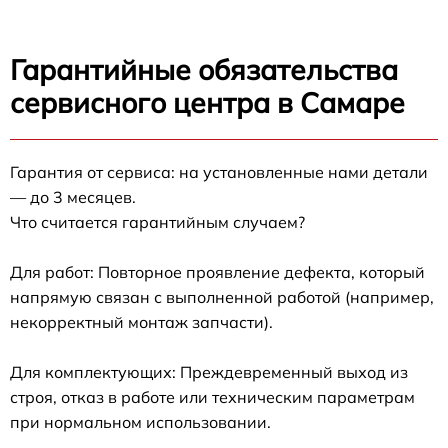
Гарантийные обязательства
сервисного центра в Самаре
Гарантия от сервиса: на установленные нами детали
— до 3 месяцев.
Что считается гарантийным случаем?
Для работ: Повторное проявление дефекта, который
напрямую связан с выполненной работой (например,
некорректный монтаж запчасти).
Для комплектующих: Преждевременный выход из
строя, отказ в работе или техническим параметрам
при нормальном использовании.