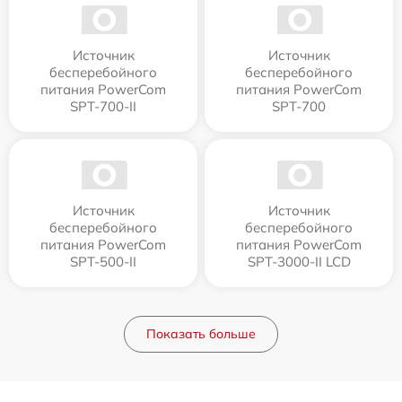
Источник
Источник
бесперебойного
бесперебойного
питания PowerCom
питания PowerCom
SPT-700-II
SPT-700
Источник
Источник
бесперебойного
бесперебойного
питания PowerCom
питания PowerCom
SPT-500-II
SPT-3000-II LCD
Показать больше