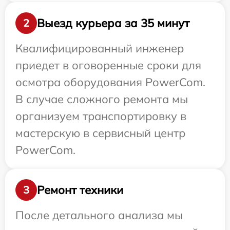
Выезд курьера за 35 минут
2
Квалифицированный инженер
приедет в оговоренные сроки для
осмотра оборудования PowerCom.
В случае сложного ремонта мы
организуем транспортировку в
мастерскую в сервисный центр
PowerCom.
Ремонт техники
3
После детального анализа мы