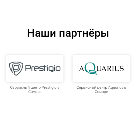
Наши партнёры
Сервисный центр Prestigio в
Сервисный центр Aquarius в
Самаре
Самаре