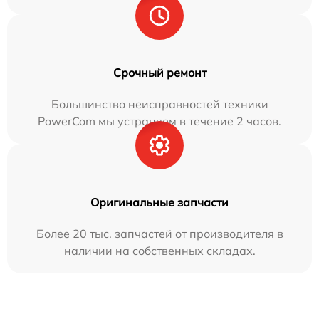
Срочный ремонт
Большинство неисправностей техники
PowerCom мы устраняем в течение 2 часов.
Оригинальные запчасти
Более 20 тыс. запчастей от производителя в
наличии на собственных складах.