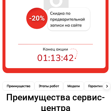
Скидка по
-20%
предварительной
записи на сайте
Конец акции
01:13:41
Преимущества
Этапы работ
Модели
Гарантия
Преимущества сервис-
центра