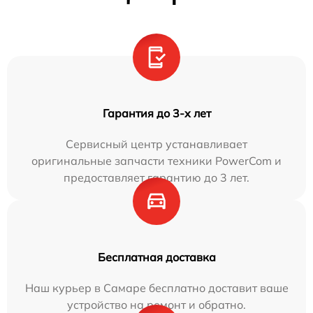
Гарантия до 3-х лет
Сервисный центр устанавливает
оригинальные запчасти техники PowerCom и
предоставляет гарантию до 3 лет.
Бесплатная доставка
Наш курьер в Самаре бесплатно доставит ваше
устройство на ремонт и обратно.