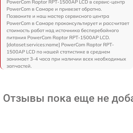
PowerCom Raptor RPT-1500AP LCD в сервис-центр
PowerCom в Самаре и привезет обратно.
Позвоните и наш мастер сервисного центра
PowerCom в Самаре проконсультирует и рассчитает
стоимость работ над источника бесперебойного
питания PowerCom Raptor RPT-1500AP LCD.
[dataset:services:name] PowerCom Raptor RPT-
1500AP LCD по нашей статистике в среднем
занимает 3-4 часа при наличии всех необходимых
запчастей.
Отзывы пока еще не до