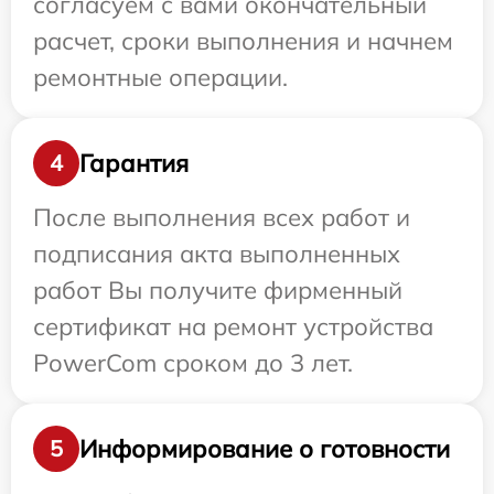
согласуем с вами окончательный
расчет, сроки выполнения и начнем
ремонтные операции.
Гарантия
4
После выполнения всех работ и
подписания акта выполненных
работ Вы получите фирменный
сертификат на ремонт устройства
PowerCom сроком до 3 лет.
Информирование о готовности
5