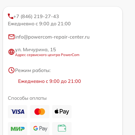
+7 (846) 219-27-43
Ежедневно с 9:00 до 21:00
info@powercom-repair-center.ru
ул. Мичурина, 15
Адрес сервисного центра PowerCom
Режим работы:
Ежедневно с 9:00 до 21:00
Способы оплаты