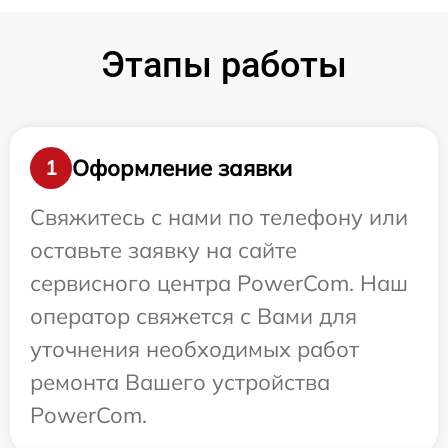
Этапы работы
Оформление заявки
1
Свяжитесь с нами по телефону или
оставьте заявку на сайте
сервисного центра PowerCom. Наш
оператор свяжется с Вами для
уточнения необходимых работ
ремонта Вашего устройства
PowerCom.