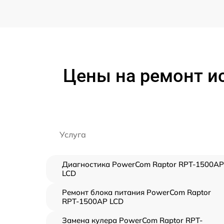
Цены на ремонт и
Услуга
Диагностика PowerCom Raptor RPT-1500AP
LCD
Ремонт блока питания PowerCom Raptor
RPT-1500AP LCD
Замена кулера PowerCom Raptor RPT-