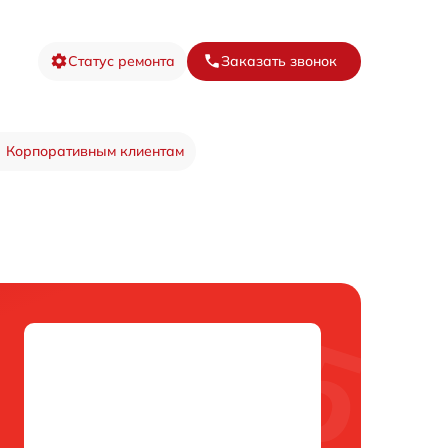
Статус ремонта
Заказать звонок
Корпоративным клиентам