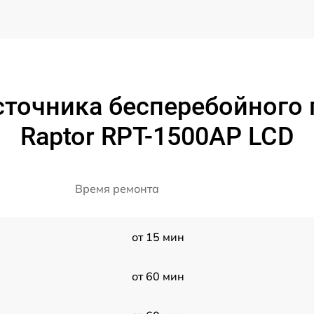
сточника бесперебойного
Raptor RPT-1500AP LCD
Время ремонта
от 15 мин
от 60 мин