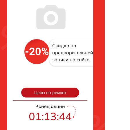
Скидка по
-20%
предварительной
записи на сайте
Цены на ремонт
Конец акции
01:13:43