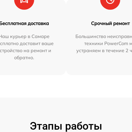
Бесплатная доставка
Срочный ремонт
Наш курьер в Самаре
Большинство неисправн
сплатно доставит ваше
техники PowerCom 
стройство на ремонт и
устраняем в течение 2 
обратно.
Этапы работы