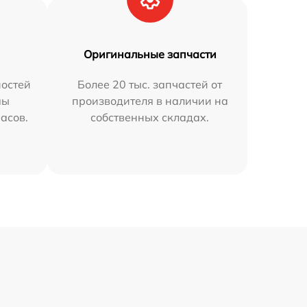
Оригинальные запчасти
остей
Более 20 тыс. запчастей от
мы
производителя в наличии на
часов.
собственных складах.