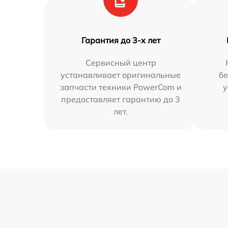
Гарантия до 3-х лет
Сервисный центр
устанавливает оригинальные
бе
запчасти техники PowerCom и
у
предоставляет гарантию до 3
лет.