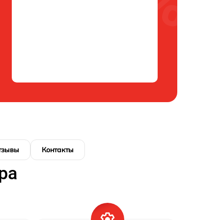
тзывы
Контакты
ра