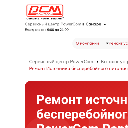
Сервисный центр PowerCom
в Самаре
Ежедневно с 9:00 до 21:00
О компании
Ремонт ус
Сервисный центр PowerCom
Каталог уст
Ремонт Источника бесперебойного питания
Ремонт источн
бесперебойног