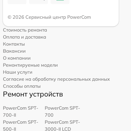
© 2026 Сервисный центр PowerCom
Стоимость ремонта
Оплата и доставка
Контакты
Вакансии
О компании
Ремонтируемые модели
Наши услуги
Согласие на обработку персональных данных
Способы оплаты
Ремонт устройств
PowerCom SPT-
PowerCom SPT-
700-II
700
PowerCom SPT-
PowerCom SPT-
500-II
3000-II LCD