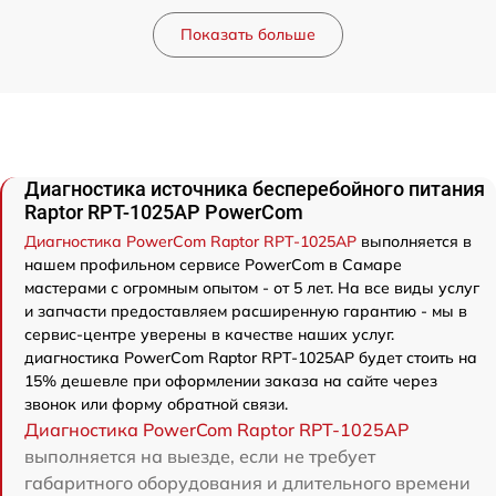
Показать больше
Диагностика источника бесперебойного питания
Raptor RPT-1025AP PowerCom
Диагностика PowerCom Raptor RPT-1025AP
выполняется в
нашем профильном сервисе PowerCom в Самаре
мастерами с огромным опытом - от 5 лет. На все виды услуг
и запчасти предоставляем расширенную гарантию - мы в
сервис-центре уверены в качестве наших услуг.
диагностика PowerCom Raptor RPT-1025AP будет стоить на
15% дешевле при оформлении заказа на сайте через
звонок или форму обратной связи.
Диагностика PowerCom Raptor RPT-1025AP
выполняется на выезде, если не требует
габаритного оборудования и длительного времени