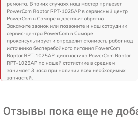
ремонта. В таких случаях наш мастер привезет
PowerCom Raptor RPT-1025AP в сервисный центр
PowerCom в Самаре и доставит обратно.
Закажите звонок или позвоните и наш сотрудник
сервис-центра PowerCom в Самаре
проконсультирует и определит стоимость работ над
источника бесперебойного питания PowerCom
Raptor RPT-1025AP. диагностика PowerCom Raptor
RPT-1025AP по нашей статистике в среднем
занимает 3 часа при наличии всех необходимых
запчастей.
Отзывы пока еще не до