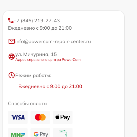
+7 (846) 219-27-43
Ежедневно с 9:00 до 21:00
info@powercom-repair-center.ru
ул. Мичурина, 15
Адрес сервисного центра PowerCom
Режим работы:
Ежедневно с 9:00 до 21:00
Способы оплаты