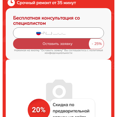
Срочный ремонт от 35 минут
Бесплатная консультация со
специалистом
Оставить заявку
Нажимая на кнопку "Оставить заявку" Вы соглашаетесь c
политикой
конфиденциальности
Скидка по
20%
предварительной