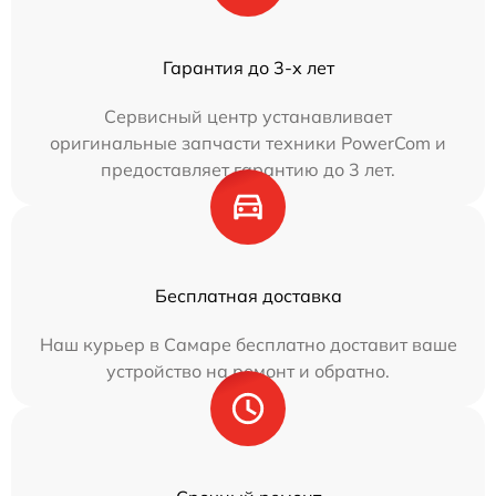
Гарантия до 3-х лет
Сервисный центр устанавливает
оригинальные запчасти техники PowerCom и
предоставляет гарантию до 3 лет.
Бесплатная доставка
Наш курьер в Самаре бесплатно доставит ваше
устройство на ремонт и обратно.