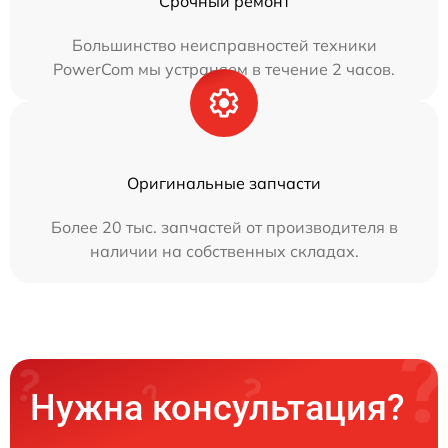
Срочный ремонт
Большинство неисправностей техники
PowerCom мы устраняем в течение 2 часов.
Оригинальные запчасти
Более 20 тыс. запчастей от производителя в
наличии на собственных складах.
Нужна консультация?