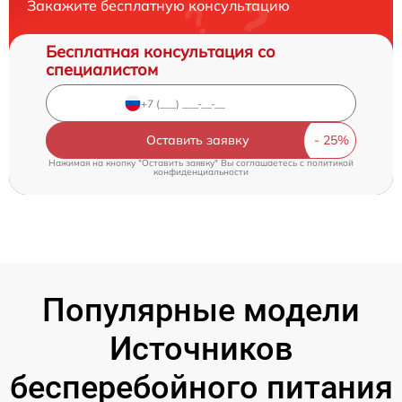
Закажите бесплатную консультацию
Бесплатная консультация со
специалистом
Оставить заявку
Нажимая на кнопку "Оставить заявку" Вы соглашаетесь c
политикой
конфиденциальности
Популярные модели
Источников
бесперебойного питания