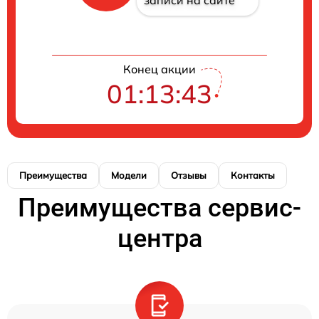
записи на сайте
Конец акции
01:13:43
Преимущества
Модели
Отзывы
Контакты
Преимущества сервис-
центра