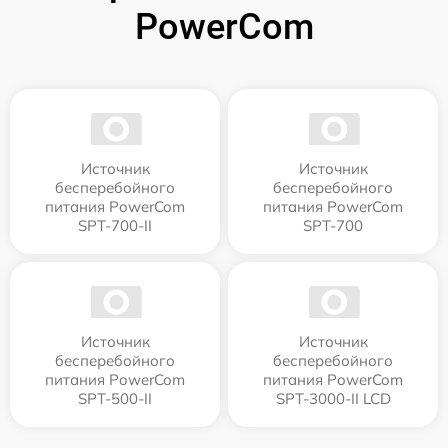
PowerCom
Источник
Источник
бесперебойного
бесперебойного
питания PowerCom
питания PowerCom
SPT-700-II
SPT-700
Источник
Источник
бесперебойного
бесперебойного
питания PowerCom
питания PowerCom
SPT-500-II
SPT-3000-II LCD