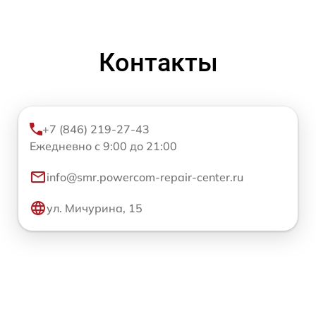
Контакты
+7 (846) 219-27-43
Ежедневно с 9:00 до 21:00
info@smr.powercom-repair-center.ru
ул. Мичурина, 15