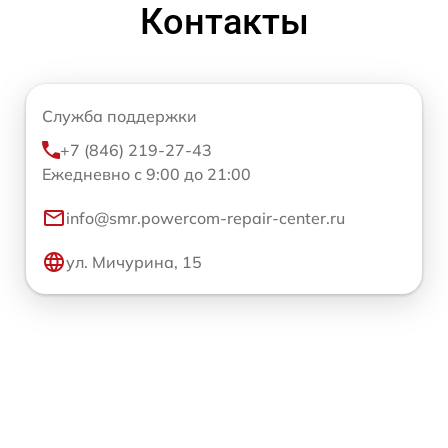
Контакты
Служба поддержки
+7 (846) 219-27-43
Ежедневно с 9:00 до 21:00
info@smr.powercom-repair-center.ru
ул. Мичурина, 15