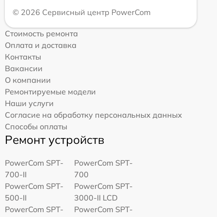
© 2026 Сервисный центр PowerCom
Стоимость ремонта
Оплата и доставка
Контакты
Вакансии
О компании
Ремонтируемые модели
Наши услуги
Согласие на обработку персональных данных
Способы оплаты
Ремонт устройств
PowerCom SPT-
PowerCom SPT-
700-II
700
PowerCom SPT-
PowerCom SPT-
500-II
3000-II LCD
PowerCom SPT-
PowerCom SPT-