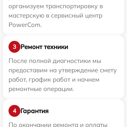
организуем транспортировку в
мастерскую в сервисный центр
PowerCom.
Ремонт техники
3
После полной диагностики мы
предоставим на утверждение смету
работ, график работ и начнем
ремонтные операции.
Гарантия
4
По окончании ремонта и оплаты