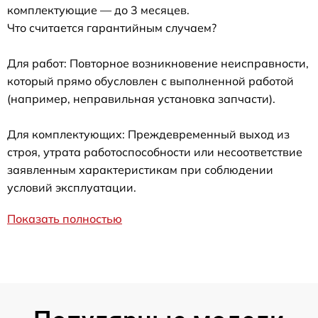
комплектующие — до 3 месяцев.
Что считается гарантийным случаем?
Для работ: Повторное возникновение неисправности,
который прямо обусловлен с выполненной работой
(например, неправильная установка запчасти).
Для комплектующих: Преждевременный выход из
строя, утрата работоспособности или несоответствие
заявленным характеристикам при соблюдении
условий эксплуатации.
Показать полностью