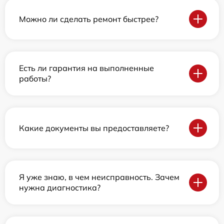
Можно ли сделать ремонт быстрее?
Есть ли гарантия на выполненные
работы?
Какие документы вы предоставляете?
Я уже знаю, в чем неисправность. Зачем
нужна диагностика?