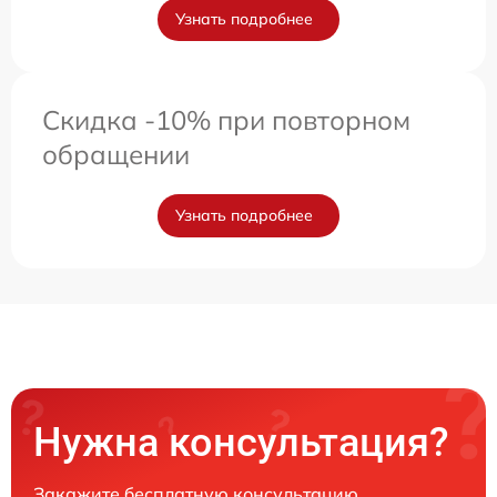
Узнать подробнее
Скидка -10% при повторном
обращении
Узнать подробнее
Нужна консультация?
Закажите бесплатную консультацию