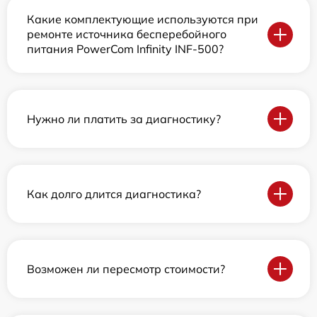
Какие комплектующие используются при
ремонте источника бесперебойного
питания PowerCom Infinity INF-500?
Нужно ли платить за диагностику?
Как долго длится диагностика?
Возможен ли пересмотр стоимости?