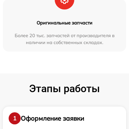
Оригинальные запчасти
Более 20 тыс. запчастей от производителя в
наличии на собственных складах.
Этапы работы
Оформление заявки
1