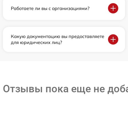
Работаете ли вы с организациями?
Какую документацию вы предоставляете
для юридических лиц?
Отзывы пока еще не до