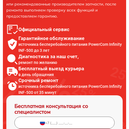
или рекомендованные производителем запчасти, после
ремонта выполняем проверку всех функций и
предоставляем гарантию.
Официальный сервис
Гарантийное обслуживание
источника бесперебойного питания PowerCom Infinity
INF-500 до 3 лет
Диагностика за наш счет,
ремонт по желанию
Бесплатный выезд курьера
в день обращения
Срочный ремонт
источника бесперебойного питания PowerCom Infinity
INF-500 от 35 минут
Бесплатная консультация со
специалистом