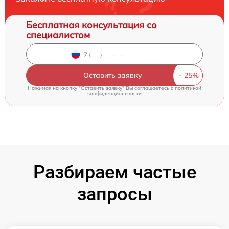
Бесплатная консультация со
специалистом
Оставить заявку
Нажимая на кнопку "Оставить заявку" Вы соглашаетесь c
политикой
конфиденциальности
Разбираем частые
запросы