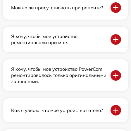
Можно ли присутствовать при ремонте?
Я хочу, чтобы мое устройство
ремонтировали при мне.
Я хочу, чтобы мое устройство PowerCom
ремонтировалось только оригинальными
запчастями.
Как я узнаю, что мое устройство готово?