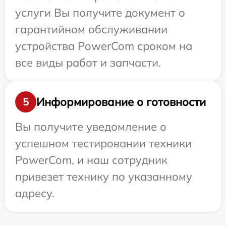
услуги Вы получите документ о
гарантийном обслуживании
устройства PowerCom сроком на
все виды работ и запчасти.
Информирование о готовности
5
Вы получите уведомление о
успешном тестировании техники
PowerCom, и наш сотрудник
привезет технику по указанному
адресу.