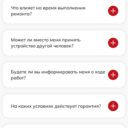
Что влияет на время выполнения
ремонта?
Может ли вместо меня принять
устройство другой человек?
Будете ли вы информировать меня о ходе
работ?
На каких условиях действует гарантия?