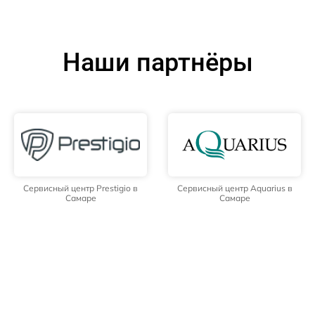
Наши партнёры
Сервисный центр Prestigio в
Сервисный центр Aquarius в
Самаре
Самаре