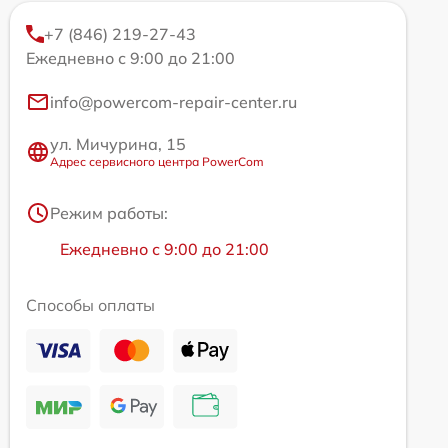
+7 (846) 219-27-43
Ежедневно с 9:00 до 21:00
info@powercom-repair-center.ru
ул. Мичурина, 15
Адрес сервисного центра PowerCom
Режим работы:
Ежедневно с 9:00 до 21:00
Способы оплаты