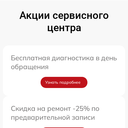
Акции сервисного
центра
Бесплатная диагностика в день
обращения
Узнать подробнее
Скидка на ремонт -25% по
предварительной записи