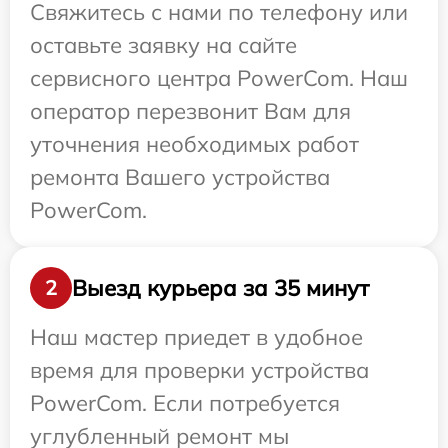
Свяжитесь с нами по телефону или
оставьте заявку на сайте
сервисного центра PowerCom. Наш
оператор перезвонит Вам для
уточнения необходимых работ
ремонта Вашего устройства
PowerCom.
Выезд курьера за 35 минут
2
Наш мастер приедет в удобное
время для проверки устройства
PowerCom. Если потребуется
углубленный ремонт мы