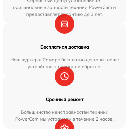
Сервисный центр устанавливает
оригинальные запчасти техники PowerCom и
предоставляет гарантию до 3 лет.
Бесплатная доставка
Наш курьер в Самаре бесплатно доставит ваше
устройство на ремонт и обратно.
Срочный ремонт
Большинство неисправностей техники
PowerCom мы устраняем в течение 2 часов.