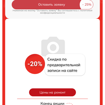
Оставить заявку
Нажимая на кнопку "Оставить заявку" Вы соглашаетесь c
политикой
конфиденциальности
Скидка по
-20%
предварительной
записи на сайте
Цены на ремонт
Конец акции