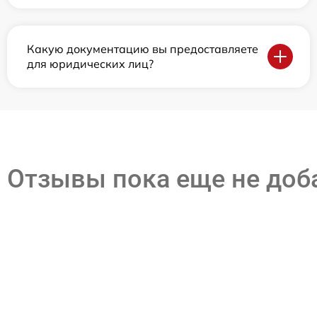
Какую документацию вы предоставляете
для юридических лиц?
Отзывы пока еще не до