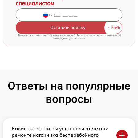
специалистом
Оставить заявку
Нажимая на кнопку "Оставить заявку" Вы соглашаетесь c
политикой
конфиденциальности
Ответы на популярные
вопросы
Какие запчасти вы устанавливаете при
ремонте источника бесперебойного