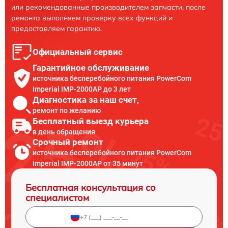
или рекомендованные производителем запчасти, после
ремонта выполняем проверку всех функций и
предоставляем гарантию.
Официальный сервис
Гарантийное обслуживание
источника бесперебойного питания PowerCom
Imperial IMP-2000AP до 3 лет
Диагностика за наш счет,
ремонт по желанию
Бесплатный выезд курьера
в день обращения
Срочный ремонт
источника бесперебойного питания PowerCom
Imperial IMP-2000AP от 35 минут
Бесплатная консультация со
специалистом