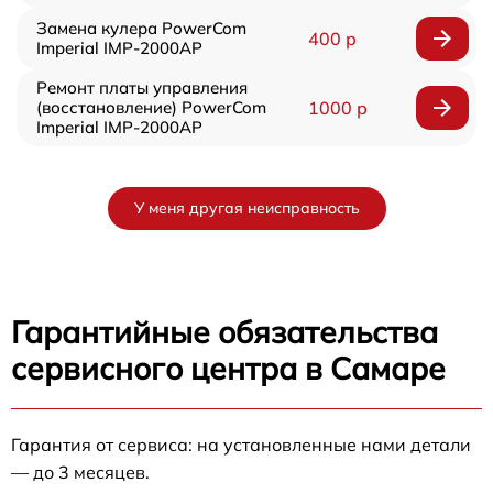
Замена кулера PowerCom
400 р
Imperial IMP-2000AP
Ремонт платы управления
(восстановление) PowerCom
1000 р
Imperial IMP-2000AP
У меня другая неисправность
Гарантийные обязательства
сервисного центра в Самаре
Гарантия от сервиса: на установленные нами детали
— до 3 месяцев.