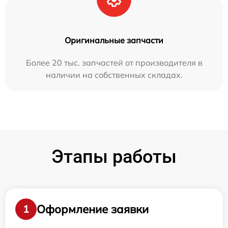
Оригинальные запчасти
Более 20 тыс. запчастей от производителя в
наличии на собственных складах.
Этапы работы
Оформление заявки
1