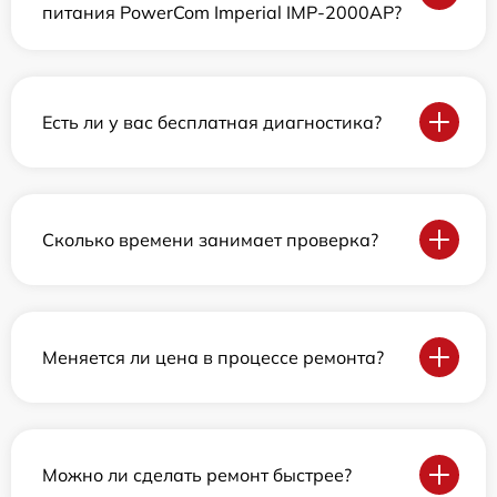
питания PowerCom Imperial IMP-2000AP?
Есть ли у вас бесплатная диагностика?
Сколько времени занимает проверка?
Меняется ли цена в процессе ремонта?
Можно ли сделать ремонт быстрее?