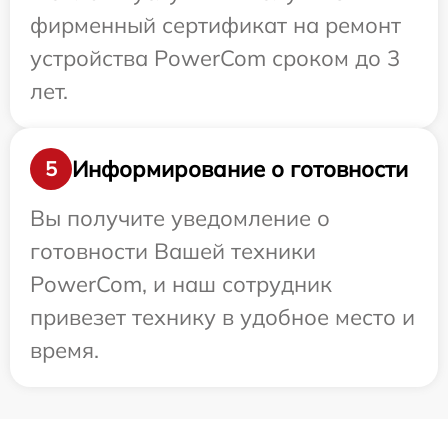
фирменный сертификат на ремонт
устройства PowerCom сроком до 3
лет.
Информирование о готовности
5
Вы получите уведомление о
готовности Вашей техники
PowerCom, и наш сотрудник
привезет технику в удобное место и
время.