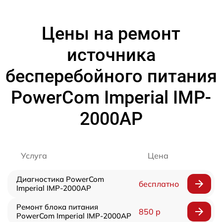
Цены на ремонт
источника
бесперебойного питания
PowerCom Imperial IMP-
2000AP
Услуга
Цена
Диагностика PowerCom
бесплатно
Imperial IMP-2000AP
Ремонт блока питания
850 р
PowerCom Imperial IMP-2000AP