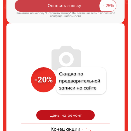
Оставить заявку
Нажимая на кнопку "Оставить заявку" Вы соглашаетесь c
политикой
конфиденциальности
Скидка по
-20%
предварительной
записи на сайте
Цены на ремонт
Конец акции