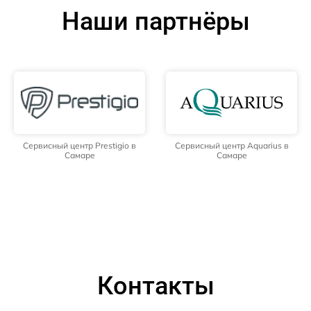
Наши партнёры
Сервисный центр Prestigio в
Сервисный центр Aquarius в
Самаре
Самаре
Контакты