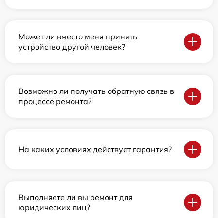
Может ли вместо меня принять
устройство другой человек?
Возможно ли получать обратную связь в
процессе ремонта?
На каких условиях действует гарантия?
Выполняете ли вы ремонт для
юридических лиц?