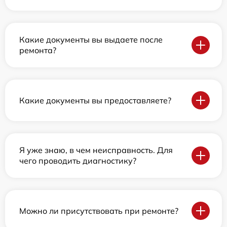
Какие документы вы выдаете после
ремонта?
Какие документы вы предоставляете?
Я уже знаю, в чем неисправность. Для
чего проводить диагностику?
Можно ли присутствовать при ремонте?