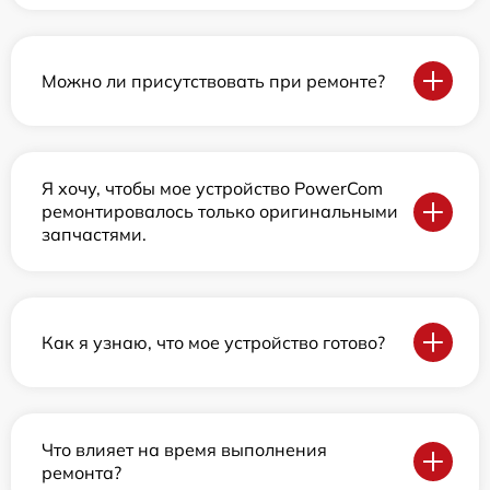
Можно ли присутствовать при ремонте?
Я хочу, чтобы мое устройство PowerCom
ремонтировалось только оригинальными
запчастями.
Как я узнаю, что мое устройство готово?
Что влияет на время выполнения
ремонта?