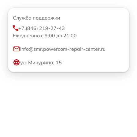
Служба поддержки
+7 (846) 219-27-43
Ежедневно с 9:00 до 21:00
info@smr.powercom-repair-center.ru
ул. Мичурина, 15