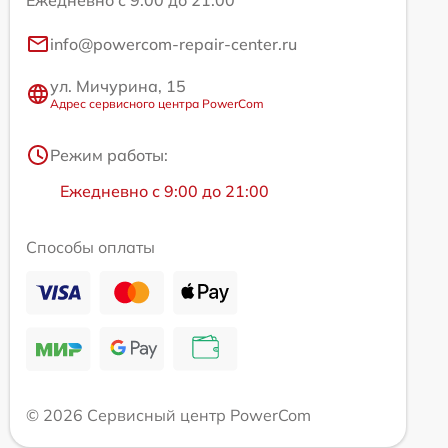
Ежедневно с 9:00 до 21:00
info@powercom-repair-center.ru
ул. Мичурина, 15
Адрес сервисного центра PowerCom
Режим работы:
Ежедневно с 9:00 до 21:00
Способы оплаты
© 2026 Сервисный центр PowerCom