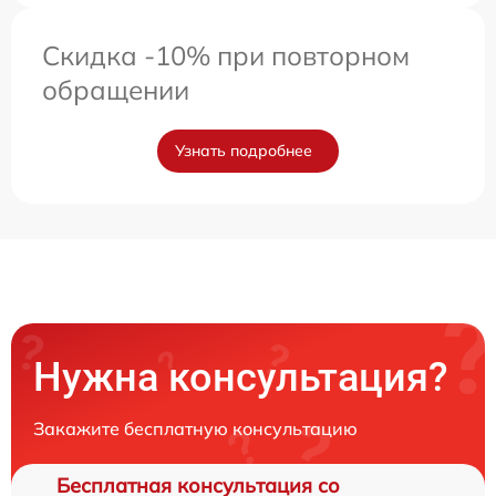
Скидка -10% при повторном
обращении
Узнать подробнее
Нужна консультация?
Закажите бесплатную консультацию
Бесплатная консультация со