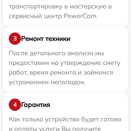
транспортировку в мастерскую в
сервисный центр PowerCom.
Ремонт техники
3
После детального анализа мы
предоставим на утверждение смету
работ, время ремонта и займемся
устранением неполадок.
Гарантия
4
Как только устройство будет готово
и оплаты услуги Вы получите