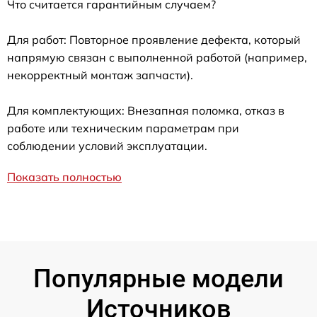
Что считается гарантийным случаем?
Для работ: Повторное проявление дефекта, который
напрямую связан с выполненной работой (например,
некорректный монтаж запчасти).
Для комплектующих: Внезапная поломка, отказ в
работе или техническим параметрам при
соблюдении условий эксплуатации.
Показать полностью
Популярные модели
Источников