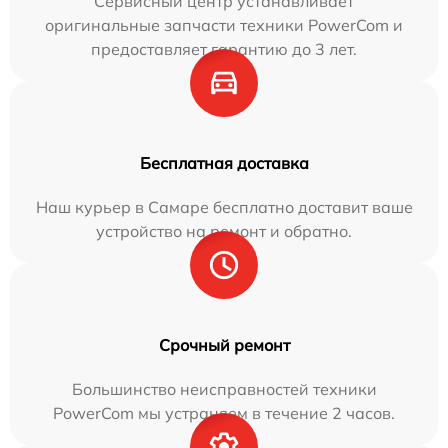
Сервисный центр устанавливает
оригинальные запчасти техники PowerCom и
предоставляет гарантию до 3 лет.
Бесплатная доставка
Наш курьер в Самаре бесплатно доставит ваше
устройство на ремонт и обратно.
Срочный ремонт
Большинство неисправностей техники
PowerCom мы устраняем в течение 2 часов.