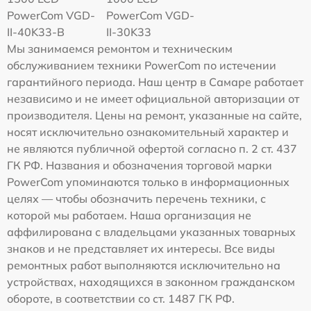
PowerCom VGD-
PowerCom VGD-
II-40K33-B
II-30K33
Мы занимаемся ремонтом и техническим
обслуживанием техники PowerCom по истечении
гарантийного периода. Наш центр в Самаре работает
независимо и не имеет официальной авторизации от
производителя. Цены на ремонт, указанные на сайте,
носят исключительно ознакомительный характер и
не являются публичной офертой согласно п. 2 ст. 437
ГК РФ. Названия и обозначения торговой марки
PowerCom упоминаются только в информационных
целях — чтобы обозначить перечень техники, с
которой мы работаем. Наша организация не
аффилирована с владельцами указанных товарных
знаков и не представляет их интересы. Все виды
ремонтных работ выполняются исключительно на
устройствах, находящихся в законном гражданском
обороте, в соответствии со ст. 1487 ГК РФ.