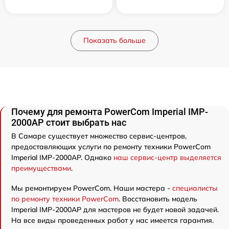
Показать больше
Почему для ремонта PowerCom Imperial IMP-
2000AP стоит выбрать нас
В Самаре существует множество сервис-центров,
предоставляющих услуги по ремонту техники PowerCom
Imperial IMP-2000AP. Однако
наш сервис-центр выделяется
преимуществами
.
Мы ремонтируем PowerCom. Наши мастера -
специалисты
по ремонту техники PowerCom
. Восстановить модель
Imperial IMP-2000AP для мастеров не будет новой задачей.
На все виды проведенных работ у нас имеется гарантия.