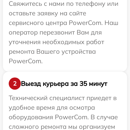
Свяжитесь с нами по телефону или
оставьте заявку на сайте
сервисного центра PowerCom. Наш
оператор перезвонит Вам для
уточнения необходимых работ
ремонта Вашего устройства
PowerCom.
Выезд курьера за 35 минут
2
Технический специалист приедет в
удобное время для осмотра
оборудования PowerCom. В случае
сложного ремонта мы организуем