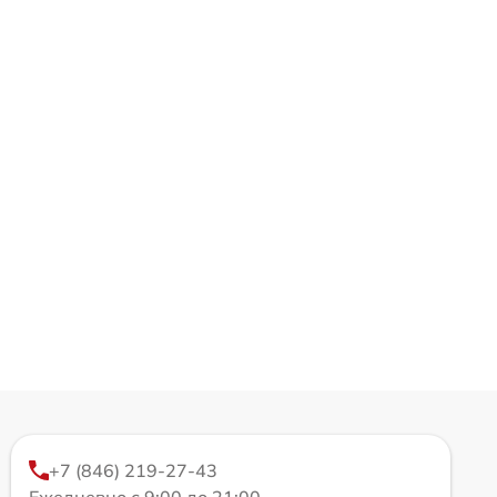
+7 (846) 219-27-43