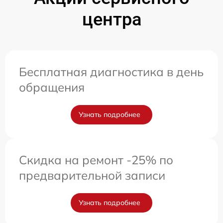
центра
Бесплатная диагностика в день
обращения
Узнать подробнее
Скидка на ремонт -25% по
предварительной записи
Узнать подробнее