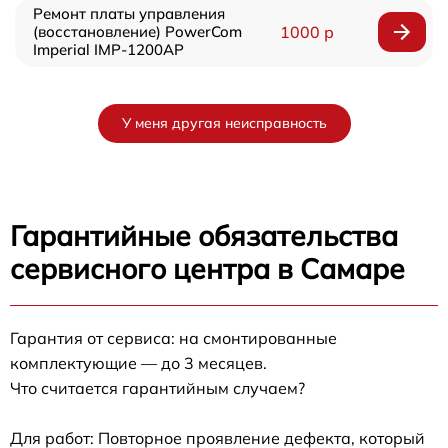
Ремонт платы управления
(восстановление) PowerCom
1000 р
Imperial IMP-1200AP
У меня другая неисправность
Гарантийные обязательства
сервисного центра в Самаре
Гарантия от сервиса: на смонтированные
комплектующие — до 3 месяцев.
Что считается гарантийным случаем?
Для работ: Повторное проявление дефекта, который