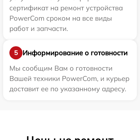
сертификат на ремонт устройства
PowerCom сроком на все виды
работ и запчасти.
Информирование о готовности
5
Мы сообщим Вам о готовности
Вашей техники PowerCom, и курьер
доставит ее по указанному адресу.