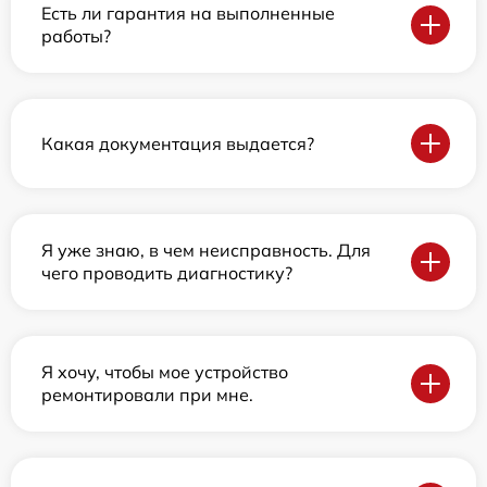
Есть ли гарантия на выполненные
работы?
Какая документация выдается?
Я уже знаю, в чем неисправность. Для
чего проводить диагностику?
Я хочу, чтобы мое устройство
ремонтировали при мне.