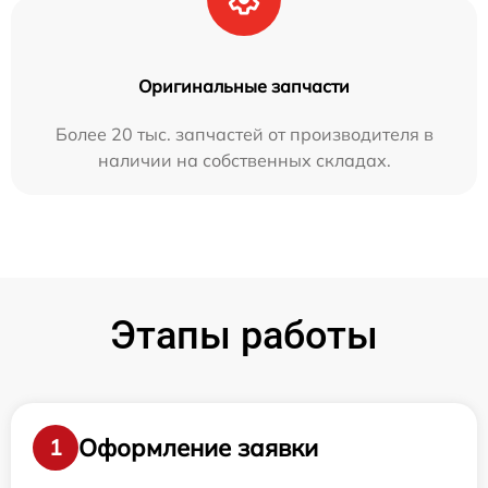
Оригинальные запчасти
Более 20 тыс. запчастей от производителя в
наличии на собственных складах.
Этапы работы
Оформление заявки
1