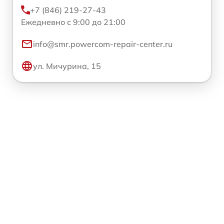
+7 (846) 219-27-43
Ежедневно с 9:00 до 21:00
info@smr.powercom-repair-center.ru
ул. Мичурина, 15