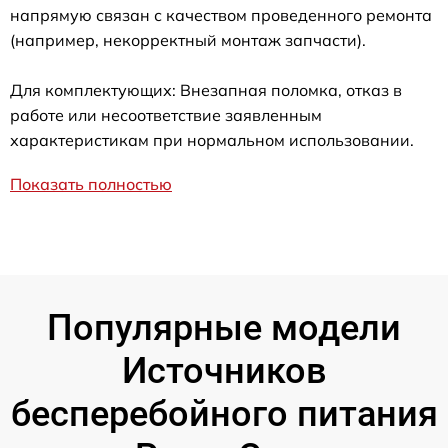
напрямую связан с качеством проведенного ремонта
(например, некорректный монтаж запчасти).
Для комплектующих: Внезапная поломка, отказ в
работе или несоответствие заявленным
характеристикам при нормальном использовании.
Показать полностью
Популярные модели
Источников
бесперебойного питания