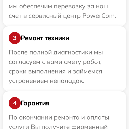
мы обеспечим перевозку за наш
счет в сервисный центр PowerCom.
Ремонт техники
3
После полной диагностики мы
согласуем с вами смету работ,
сроки выполнения и займемся
устранением неполадок.
Гарантия
4
По окончании ремонта и оплаты
услуги Вы получите фирменный