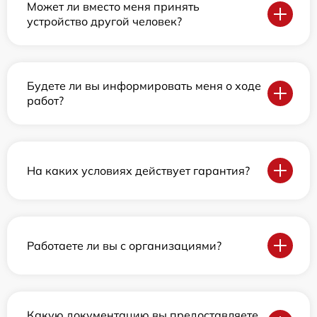
Может ли вместо меня принять
устройство другой человек?
Будете ли вы информировать меня о ходе
работ?
На каких условиях действует гарантия?
Работаете ли вы с организациями?
Какую документацию вы предоставляете