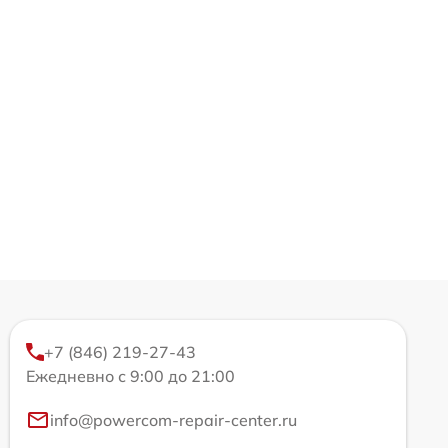
+7 (846) 219-27-43
Ежедневно с 9:00 до 21:00
info@powercom-repair-center.ru