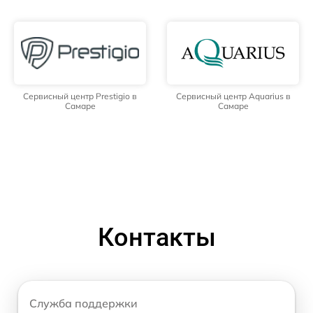
Сервисный центр Prestigio в
Сервисный центр Aquarius в
Самаре
Самаре
Контакты
Служба поддержки