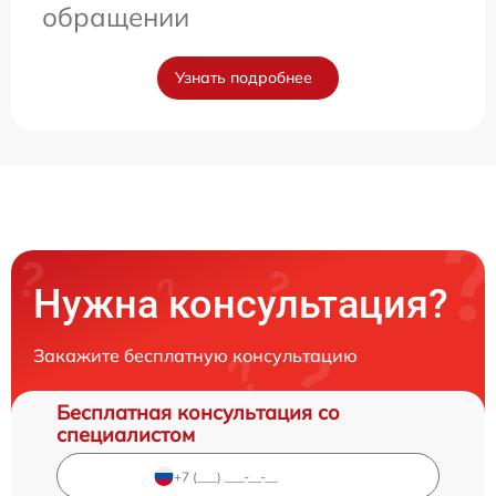
обращении
Узнать подробнее
Нужна консультация?
Закажите бесплатную консультацию
Бесплатная консультация со
специалистом