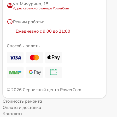
ул. Мичурина, 15
Адрес сервисного центра PowerCom
Режим работы:
Ежедневно с 9:00 до 21:00
Способы оплаты
© 2026 Сервисный центр PowerCom
Стоимость ремонта
Оплата и доставка
Контакты