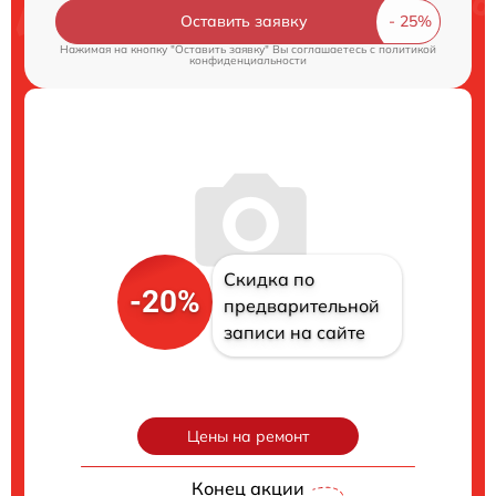
Оставить заявку
Нажимая на кнопку "Оставить заявку" Вы соглашаетесь c
политикой
конфиденциальности
Скидка по
-20%
предварительной
записи на сайте
Цены на ремонт
Конец акции