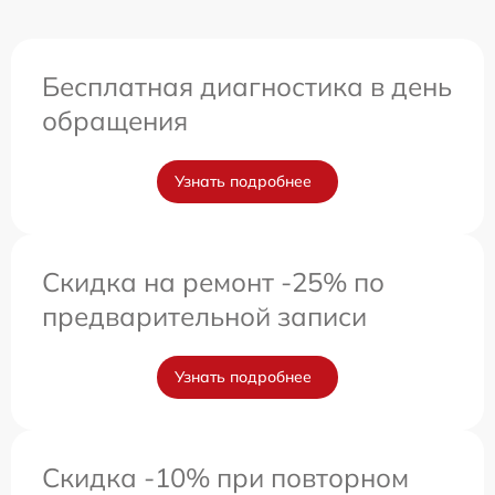
Бесплатная диагностика в день
обращения
Узнать подробнее
Скидка на ремонт -25% по
предварительной записи
Узнать подробнее
Скидка -10% при повторном