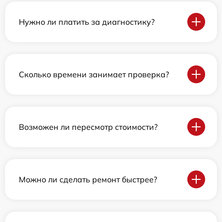
Нужно ли платить за диагностику?
Сколько времени занимает проверка?
Возможен ли пересмотр стоимости?
Можно ли сделать ремонт быстрее?