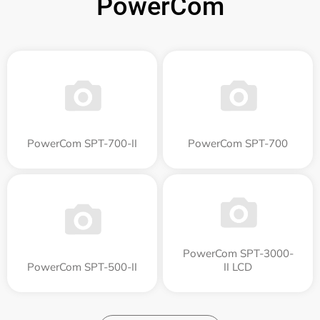
PowerCom
PowerCom SPT-700-II
PowerCom SPT-700
PowerCom SPT-3000-
PowerCom SPT-500-II
II LCD