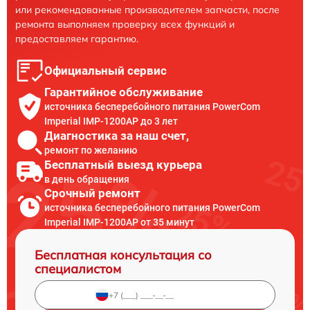
или рекомендованные производителем запчасти, после
ремонта выполняем проверку всех функций и
предоставляем гарантию.
Официальный сервис
Гарантийное обслуживание
источника бесперебойного питания PowerCom
Imperial IMP-1200AP до 3 лет
Диагностика за наш счет,
ремонт по желанию
Бесплатный выезд курьера
в день обращения
Срочный ремонт
источника бесперебойного питания PowerCom
Imperial IMP-1200AP от 35 минут
Бесплатная консультация со
специалистом