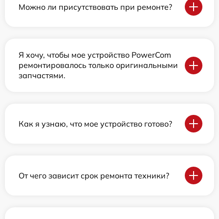
Можно ли присутствовать при ремонте?
Я хочу, чтобы мое устройство PowerCom
ремонтировалось только оригинальными
запчастями.
Как я узнаю, что мое устройство готово?
От чего зависит срок ремонта техники?