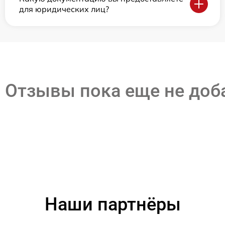
для юридических лиц?
Отзывы пока еще не до
Наши партнёры