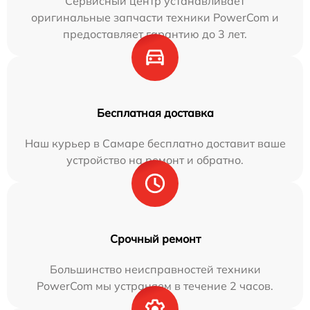
Сервисный центр устанавливает
оригинальные запчасти техники PowerCom и
предоставляет гарантию до 3 лет.
Бесплатная доставка
Наш курьер в Самаре бесплатно доставит ваше
устройство на ремонт и обратно.
Срочный ремонт
Большинство неисправностей техники
PowerCom мы устраняем в течение 2 часов.