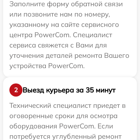
Заполните форму обратной связи
или позвоните нам по номеру,
указанному на сайте сервисного
центра PowerCom. Специалист
сервиса свяжется с Вами для
уточнения деталей ремонта Вашего
устройства PowerCom.
Выезд курьера за 35 минут
2
Технический специалист приедет в
оговоренные сроки для осмотра
оборудования PowerCom. Если
потребуется углубленный ремонт