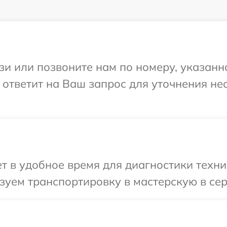
и или позвоните нам по номеру, указанн
 ответит на Ваш запрос для уточнения н
т в удобное время для диагностики техни
зуем транспортировку в мастерскую в се