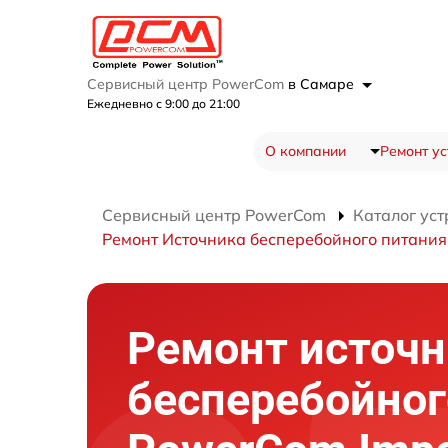
Сервисный центр PowerCom
в Самаре
Ежедневно с 9:00 до 21:00
О компании
Ремонт ус
Сервисный центр PowerCom
Каталог уст
Ремонт Источника бесперебойного питания
Ремонт источн
бесперебойног