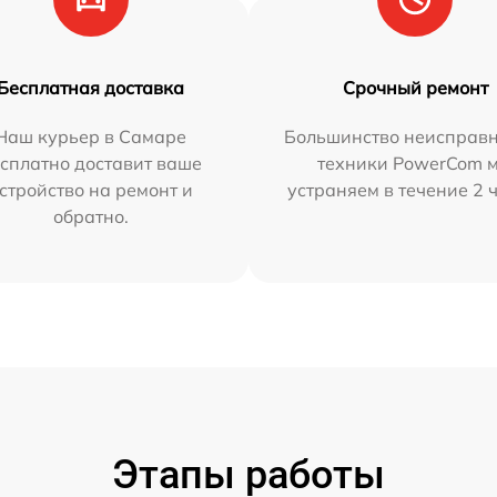
Бесплатная доставка
Срочный ремонт
Наш курьер в Самаре
Большинство неисправн
сплатно доставит ваше
техники PowerCom 
стройство на ремонт и
устраняем в течение 2 
обратно.
Этапы работы