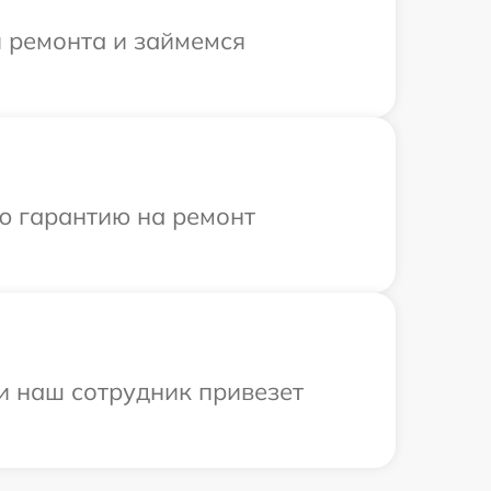
я ремонта и займемся
ю гарантию на ремонт
и наш сотрудник привезет