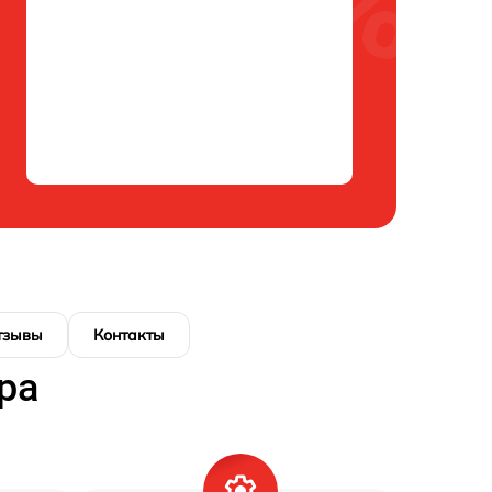
тзывы
Контакты
ра