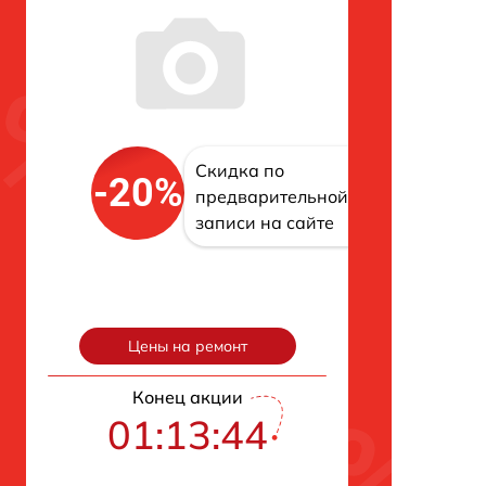
Скидка по
-20%
предварительной
записи на сайте
Цены на ремонт
Конец акции
01:13:43