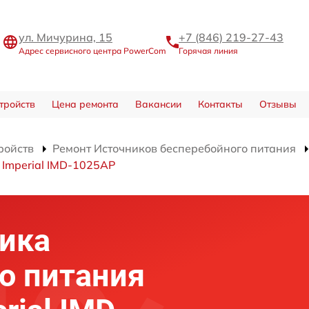
ул. Мичурина, 15
+7 (846) 219-27-43
Адрес сервисного центра PowerCom
Горячая линия
тройств
Цена ремонта
Вакансии
Контакты
Отзывы
ройств
Ремонт Источников бесперебойного питания
 Imperial IMD-1025AP
ика
о питания