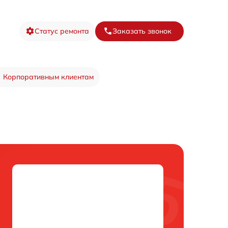
Статус ремонта
Заказать звонок
Корпоративным клиентам