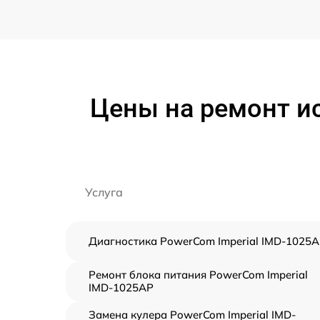
Цены на ремонт и
Услуга
Диагностика PowerCom Imperial IMD-1025
Ремонт блока питания PowerCom Imperial
IMD-1025AP
Замена кулера PowerCom Imperial IMD-