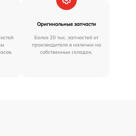
Оригинальные запчасти
остей
Более 20 тыс. запчастей от
мы
производителя в наличии на
часов.
собственных складах.