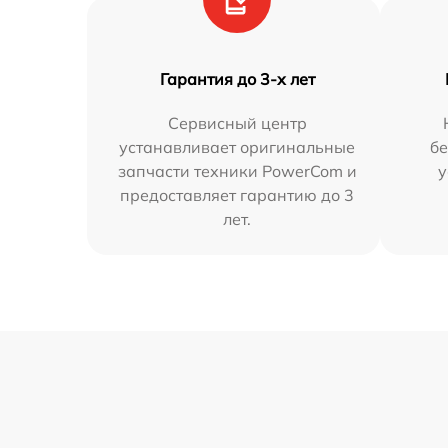
Гарантия до 3-х лет
Сервисный центр
устанавливает оригинальные
бе
запчасти техники PowerCom и
у
предоставляет гарантию до 3
лет.