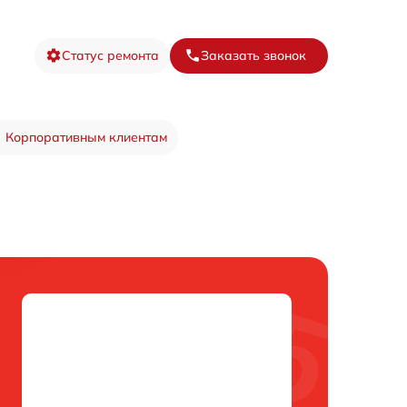
Статус ремонта
Заказать звонок
Корпоративным клиентам