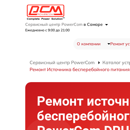
Сервисный центр PowerCom
в Самаре
Ежедневно с 9:00 до 21:00
О компании
Ремонт ус
Сервисный центр PowerCom
Каталог уст
Ремонт Источника бесперебойного питани
Ремонт источн
бесперебойног