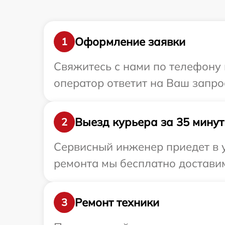
Оформление заявки
1
Свяжитесь с нами по телефону 
оператор ответит на Ваш запро
Выезд курьера за 35 минут
2
Сервисный инженер приедет в 
ремонта мы бесплатно доставим
Ремонт техники
3