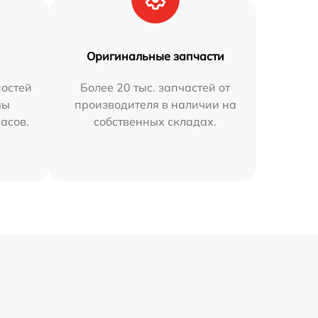
Оригинальные запчасти
остей
Более 20 тыс. запчастей от
мы
производителя в наличии на
часов.
собственных складах.