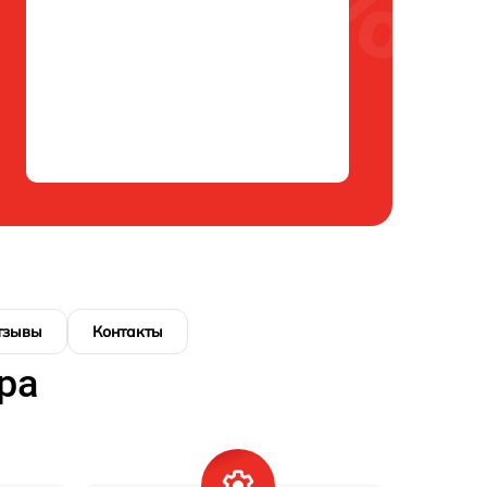
тзывы
Контакты
ра