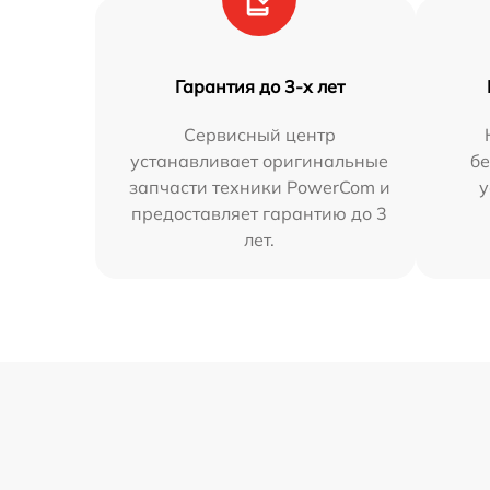
Гарантия до 3-х лет
Сервисный центр
устанавливает оригинальные
бе
запчасти техники PowerCom и
у
предоставляет гарантию до 3
лет.