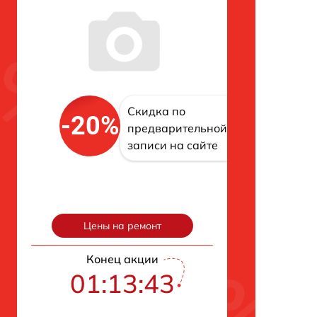
Скидка по
-20%
предварительной
записи на сайте
Цены на ремонт
Конец акции
01:13:42