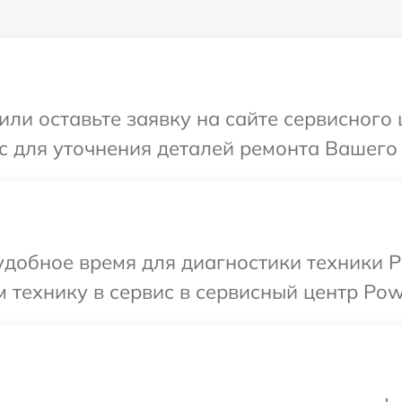
или оставьте заявку на сайте сервисног
с для уточнения деталей ремонта Вашего
удобное время для диагностики техники 
 технику в сервис в сервисный центр Po