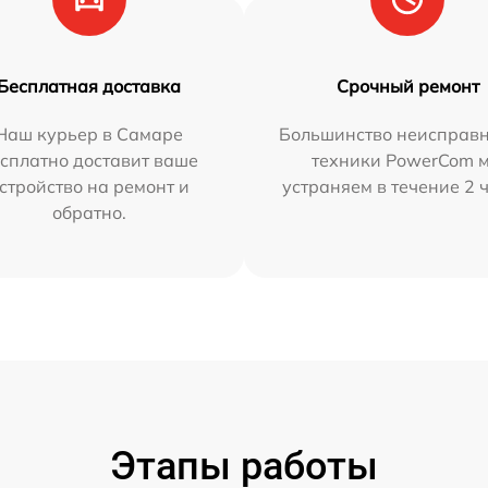
Бесплатная доставка
Срочный ремонт
Наш курьер в Самаре
Большинство неисправн
сплатно доставит ваше
техники PowerCom 
стройство на ремонт и
устраняем в течение 2 
обратно.
Этапы работы