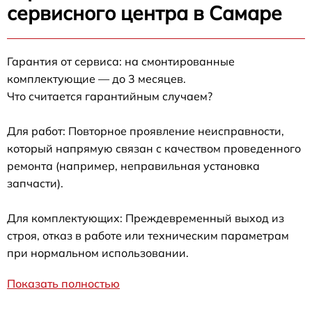
сервисного центра в Самаре
Гарантия от сервиса: на смонтированные
комплектующие — до 3 месяцев.
Что считается гарантийным случаем?
Для работ: Повторное проявление неисправности,
который напрямую связан с качеством проведенного
ремонта (например, неправильная установка
запчасти).
Для комплектующих: Преждевременный выход из
строя, отказ в работе или техническим параметрам
при нормальном использовании.
Показать полностью