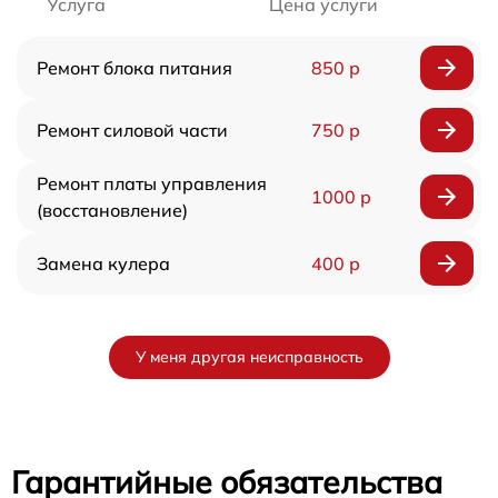
Услуга
Цена услуги
Ремонт блока питания
850 р
Ремонт силовой части
750 р
Ремонт платы управления
1000 р
(восстановление)
Замена кулера
400 р
У меня другая неисправность
Гарантийные обязательства