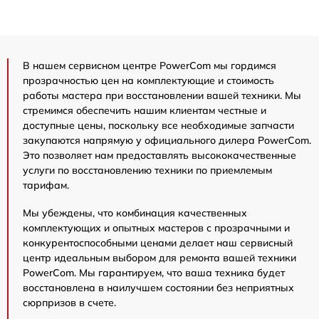
В нашем сервисном центре PowerCom мы гордимся
прозрачностью цен на комплектующие и стоимость
работы мастера при восстановлении вашей техники. Мы
стремимся обеспечить нашим клиентам честные и
доступные цены, поскольку все необходимые запчасти
закупаются напрямую у официального дилера PowerCom.
Это позволяет нам предоставлять высококачественные
услуги по восстановлению техники по приемлемым
тарифам.
Мы убеждены, что комбинация качественных
комплектующих и опытных мастеров с прозрачными и
конкурентоспособными ценами делает наш сервисный
центр идеальным выбором для ремонта вашей техники
PowerCom. Мы гарантируем, что ваша техника будет
восстановлена в наилучшем состоянии без неприятных
сюрпризов в счете.