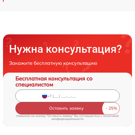
Нужна консультация?
Закажите бесплатную консультацию
Бесплатная консультация со
специалистом
Оставить заявку
Нажимая на кнопку "Оставить заявку" Вы соглашаетесь c
политикой
конфиденциальности