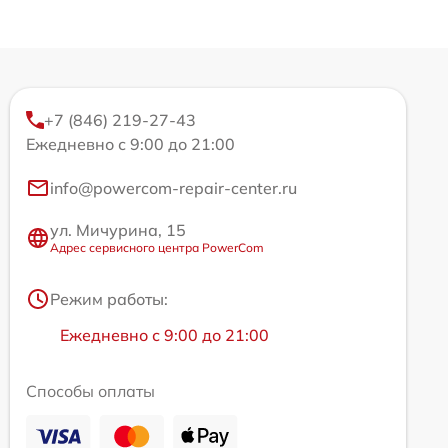
+7 (846) 219-27-43
Ежедневно с 9:00 до 21:00
info@powercom-repair-center.ru
ул. Мичурина, 15
Адрес сервисного центра PowerCom
Режим работы:
Ежедневно с 9:00 до 21:00
Способы оплаты