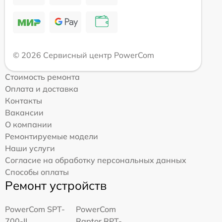
© 2026 Сервисный центр PowerCom
Стоимость ремонта
Оплата и доставка
Контакты
Вакансии
О компании
Ремонтируемые модели
Наши услуги
Согласие на обработку персональных данных
Способы оплаты
Ремонт устройств
PowerCom SPT-
PowerCom
700-II
Raptor RPT-