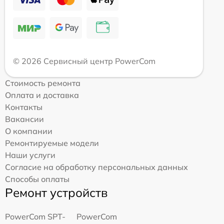
© 2026 Сервисный центр PowerCom
Стоимость ремонта
Оплата и доставка
Контакты
Вакансии
О компании
Ремонтируемые модели
Наши услуги
Согласие на обработку персональных данных
Способы оплаты
Ремонт устройств
PowerCom SPT-
PowerCom