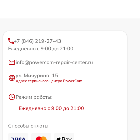
+7 (846) 219-27-43
Ежедневно с 9:00 до 21:00
info@powercom-repair-center.ru
ул. Мичурина, 15
Адрес сервисного центра PowerCom
Режим работы:
Ежедневно с 9:00 до 21:00
Способы оплаты