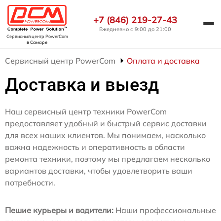
+7 (846) 219-27-43
Ежедневно с 9:00 до 21:00
Сервисный центр PowerCom
в Самаре
Сервисный центр PowerCom
Оплата и доставка
Доставка и выезд
Наш сервисный центр техники PowerCom
предоставляет удобный и быстрый сервис доставки
для всех наших клиентов. Мы понимаем, насколько
важна надежность и оперативность в области
ремонта техники, поэтому мы предлагаем несколько
вариантов доставки, чтобы удовлетворить ваши
потребности.
Пешие курьеры и водители:
Наши профессиональные