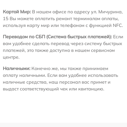
Картой Мир:
В нашем офисе по адресу ул. Мичурина,
15 Вы можете оплатить ремонт терминалом оплаты,
используя карту мир или телефоном с функцией NFC.
Переводом по СБП (Система быстрых платежей):
Если
вам удобнее сделать перевод через систему быстрых
платежей, это также доступно в нашем сервисном
центре.
Наличными:
Конечно же, мы также принимаем
оплату наличными. Если вам удобнее использовать
наличные средства, наш персонал вас примет и
выдаст соответствующий чек или квитанцию.